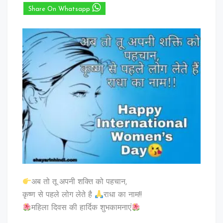
Share On Whatsapp
अब तो तू अपनी शक्ति को पहचान,
कृष्ण से पहले लोग लेते है
राधा का नाम!!
महिला दिवस की हार्दिक शुभकामनाएं