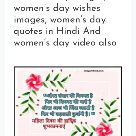
women’s day wishes
images, women’s day
quotes in Hindi And
women’s day video also