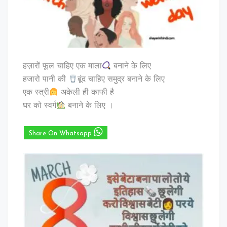
हज़ारों फूल चाहिए एक माला
बनाने के लिए
हजारो पानी की
बूंद चाहिए समुद्र बनाने के लिए
एक स्त्री
अकेली ही काफी है
घर को स्वर्ग
बनाने के लिए ।
Share On Whatsapp