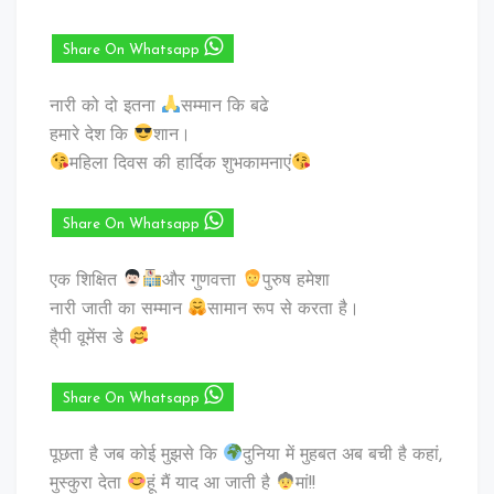
Share On Whatsapp
नारी को दो इतना
सम्मान कि बढे
हमारे देश कि
शान।
महिला दिवस की हार्दिक शुभकामनाएं
Share On Whatsapp
एक शिक्षित
और गुणवत्ता
पुरुष हमेशा
नारी जाती का सम्मान
सामान रूप से करता है।
है्पी वूमेंस डे
Share On Whatsapp
पूछता है जब कोई मुझसे कि
दुनिया में मुहबत अब बची है कहां,
मुस्कुरा देता
हूं मैं याद आ जाती है
मां!!