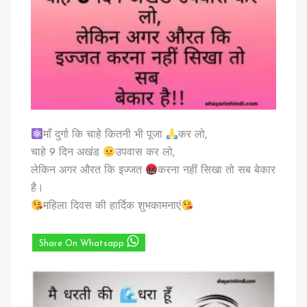
माँ दुर्गा कि चाहे कितनी भी पूजा
कर लो,
चाहे 9 दिन अखंड
उपवास कर लो,
लेकिन अगर औरत कि इज्जत
करना नहीं सिखा तो सब बेकार
है।
महिला दिवस की हार्दिक शुभकामनाएं
Share On Whatsapp