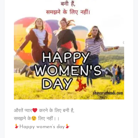
औरतें प्यार
करने के लिए बनी है,
समझने के
लिए नहीं।।
Happy women’s day