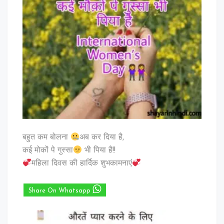
बहुत कम बोलना
अब कर दिया है,
कई मोकों पे गुस्सा
भी पिया है!!
महिला दिवस की हार्दिक शुभकामनाएं
Share On Whatsapp