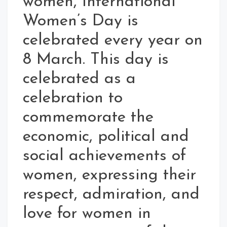
women, International
Women’s Day is
celebrated every year on
8 March. This day is
celebrated as a
celebration to
commemorate the
economic, political and
social achievements of
women, expressing their
respect, admiration, and
love for women in