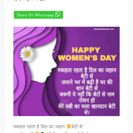
Share On Whatsapp
मकहता रहता है दिल का जहान
बेटी से