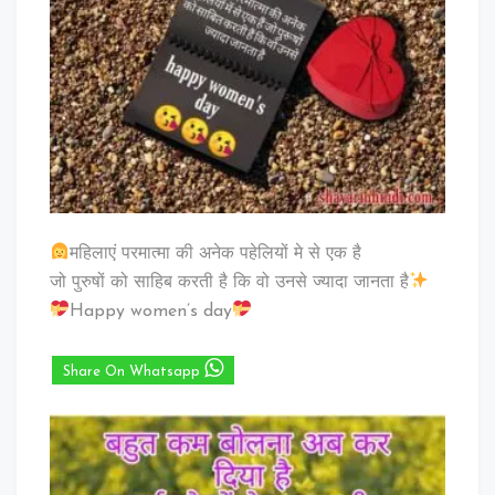
महिलाएं परमात्मा की अनेक पहेलियों मे से एक है
जो पुरुषों को साहिब करती है कि वो उनसे ज्यादा जानता है
Happy women’s day
Share On Whatsapp