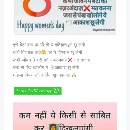
इसे बेटा बना पा लो तो ये इतिहास
छू लेगी
करो विश्वास बेटी
पर ये विश्वास छु लेगी
कभी जीवन में बेटी को नज़रअंदाज़
मत करना
जरा से पंख खोलोगे ये
आकाश छू लेगी
महिला दिवस की हार्दिक शुभकामनाएं
Share On Whatsapp