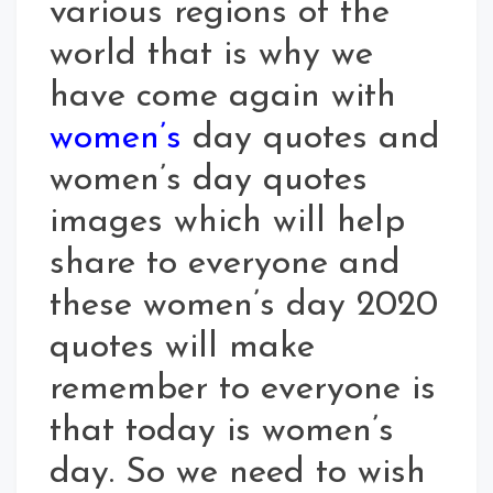
various regions of the
world that is why we
have come again with
women’s
day quotes and
women’s day quotes
images which will help
share to everyone and
these women’s day 2020
quotes will make
remember to everyone is
that today is women’s
day. So we need to wish