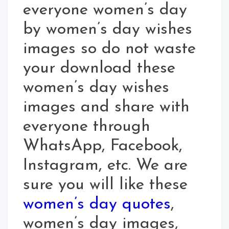
everyone women’s day
by women’s day wishes
images so do not waste
your download these
women’s day wishes
images and share with
everyone through
WhatsApp, Facebook,
Instagram, etc. We are
sure you will like these
women’s day quotes
,
women’s day images,