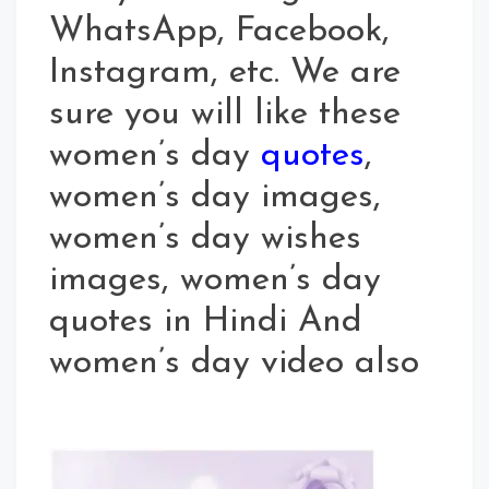
WhatsApp, Facebook,
Instagram, etc. We are
sure you will like these
women’s day
quotes
,
women’s day images,
women’s day wishes
images, women’s day
quotes in Hindi And
women’s day video also