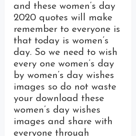
and these women’s day
2020 quotes will make
remember to everyone is
that today is women’s
day. So we need to wish
every one women’s day
by women’s day wishes
images so do not waste
your download these
women’s day wishes
images and share with
everyone through