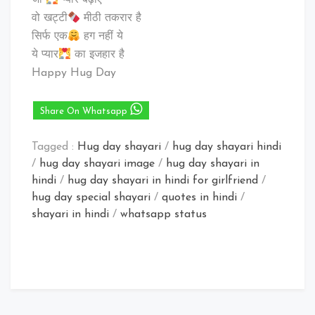
जो
प्यार बढ़ाए
वो खट्टी
मीठी तकरार है
सिर्फ एक
हग नहीं ये
ये प्यार
का इजहार है
Happy Hug Day
Share On Whatsapp
Tagged :
Hug day shayari
/
hug day shayari hindi
/
hug day shayari image
/
hug day shayari in
hindi
/
hug day shayari in hindi for girlfriend
/
hug day special shayari
/
quotes in hindi
/
shayari in hindi
/
whatsapp status