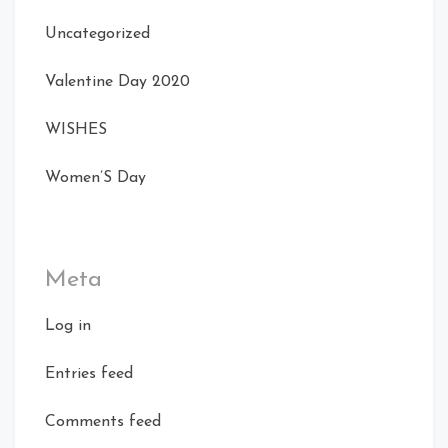
Uncategorized
Valentine Day 2020
WISHES
Women’S Day
Meta
Log in
Entries feed
Comments feed