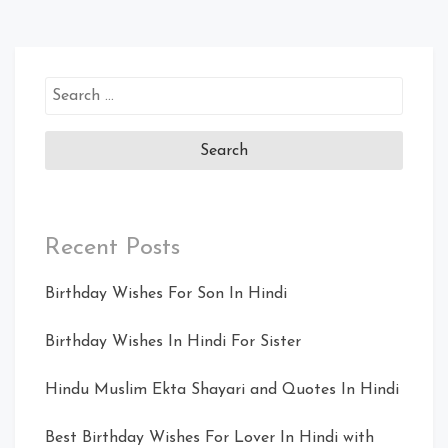
Search
for:
Recent Posts
Birthday Wishes For Son In Hindi
Birthday Wishes In Hindi For Sister
Hindu Muslim Ekta Shayari and Quotes In Hindi
Best Birthday Wishes For Lover In Hindi with