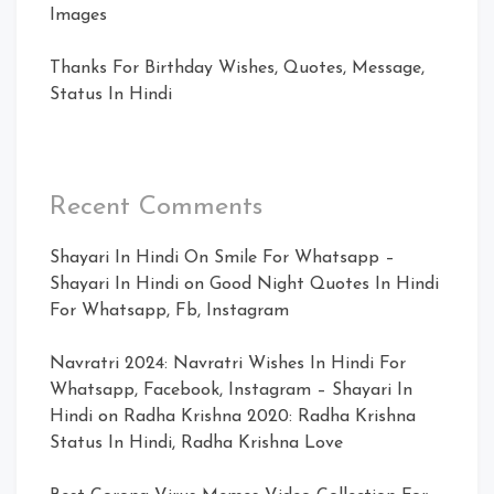
Images
Thanks For Birthday Wishes, Quotes, Message,
Status In Hindi
Recent Comments
Shayari In Hindi On Smile For Whatsapp –
Shayari In Hindi
on
Good Night Quotes In Hindi
For Whatsapp, Fb, Instagram
Navratri 2024: Navratri Wishes In Hindi For
Whatsapp, Facebook, Instagram – Shayari In
Hindi
on
Radha Krishna 2020: Radha Krishna
Status In Hindi, Radha Krishna Love