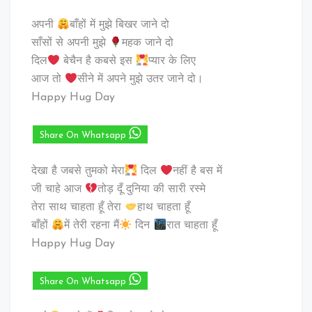
अपनी
बाँहों में मुझे बिखर जाने दो
साँसों से अपनी मुझे
महक जाने दो
दिल
बेचैन है कबसे इस
प्यार के लिए
आज तो
सीने में अपने मुझे उतर जाने दो।
Happy Hug Day
Share On Whatsapp
देखा है जबसे तुमको मेरा
दिल
नहीं है बस में
जी चाहे आज
तोड़ दूँ दुनिया की सारी रस्मे
तेरा साथ चाहता हूँ तेरा
हाथ चाहता हूँ
बाँहों
में तेरी रहना मैं
दिन
रात चाहता हूँ
Happy Hug Day
Share On Whatsapp