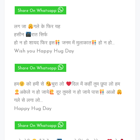
Share On Whatsapp
लग जा
गले के फिर यह
हसीन
रात सिर्फ
हो न हो शायद फिर इस
जनम में मुलाकात
हो न हो…
Wish you Happy Hug Day
Share On Whatsapp
हम
को हमी से
चुरा लो
दिल में कहीं तुम छुपा लो हम
अकेले न हो जाये
दूर तुमसे न हो जाये पास
आओ
गले से लगा लो…
Happy Hug Day
Share On Whatsapp