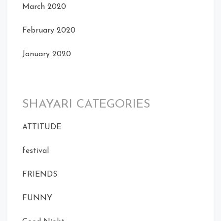
March 2020
February 2020
January 2020
SHAYARI CATEGORIES
ATTITUDE
festival
FRIENDS
FUNNY