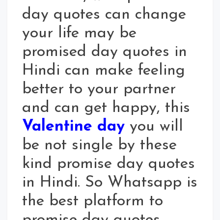
day quotes can change
your life may be
promised day quotes in
Hindi can make feeling
better to your partner
and can get happy, this
Valentine day
you will
be not single by these
kind promise day quotes
in Hindi. So Whatsapp is
the best platform to