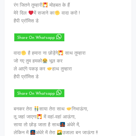
रंग जितने तुम्हारी
मोहबत के हैं
मेरे दिल
में सजाने का
वादा करो !
हैपी प्रॉमिस डे
Share On Whatsapp
वादा
है हमारा ना छोड़ेंगे
साथ तुम्हारा
जो गए तुम हमको
भूल कर
ले आएंगे पकड़ कर
हाथ तुम्हारा
हैपी प्रॉमिस डे
Share On Whatsapp
बनकर तेरा
साया तेरा साथ
निभाऊंगा,
तू जहां जाएगा
में वहां-वहां आऊंगा,
साया तो छोड़ जाता है साथ
अंधेरे में,
लेकिन में
अंधेरे में तेरा
उजाला बन जाऊंगा !!