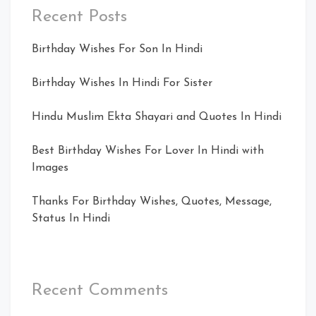
Recent Posts
Birthday Wishes For Son In Hindi
Birthday Wishes In Hindi For Sister
Hindu Muslim Ekta Shayari and Quotes In Hindi
Best Birthday Wishes For Lover In Hindi with
Images
Thanks For Birthday Wishes, Quotes, Message,
Status In Hindi
Recent Comments