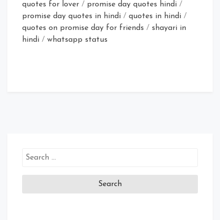
quotes for lover
/
promise day quotes hindi
/
promise day quotes in hindi
/
quotes in hindi
/
quotes on promise day for friends
/
shayari in
hindi
/
whatsapp status
Search
for: