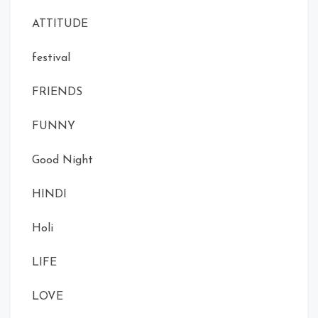
ATTITUDE
festival
FRIENDS
FUNNY
Good Night
HINDI
Holi
LIFE
LOVE