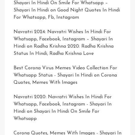
Shayari In Hindi On Smile For Whatsapp –
Shayari In Hindi
on
Good Night Quotes In Hindi
For Whatsapp, Fb, Instagram
Navratri 2024: Navratri Wishes In Hindi For
Whatsapp, Facebook, Instagram – Shayari In
Hindi
on
Radha Krishna 2020: Radha Krishna
Status In Hindi, Radha Krishna Love
Best Corona Virus Memes Video Collection For
Whatsapp Status - Shayari In Hindi
on
Corona
Quotes, Memes With Images
Navratri 2020: Navratri Wishes In Hindi For
Whatsapp, Facebook, Instagram - Shayari In
Hindi
on
Shayari In Hindi On Smile For
Whatsapp
Corona Quotes, Memes With Images - Shayari In