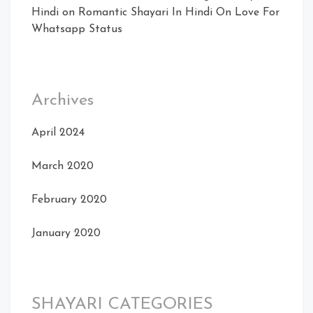
Hindi
on
Romantic Shayari In Hindi On Love For
Whatsapp Status
Archives
April 2024
March 2020
February 2020
January 2020
SHAYARI CATEGORIES