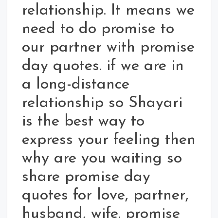
relationship. It means we
need to do promise to
our partner with promise
day quotes. if we are in
a long-distance
relationship so Shayari
is the best way to
express your feeling then
why are you waiting so
share promise day
quotes for love, partner,
husband, wife. promise