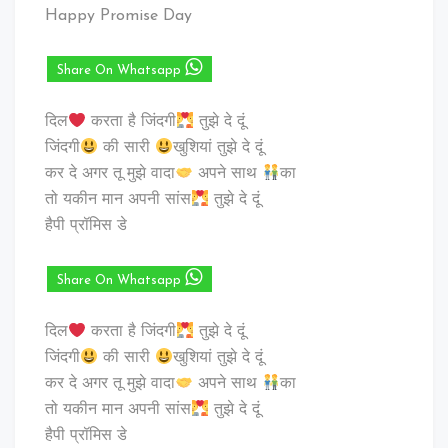
Happy Promise Day
Share On Whatsapp
दिल
करता है जिंदगी
तुझे दे दूं
जिंदगी
की सारी
खुशियां तुझे दे दूं
कर दे अगर तू मुझे वादा
अपने साथ
का
तो यकीन मान अपनी सांस
तुझे दे दूं
हैपी प्रॉमिस डे
Share On Whatsapp
दिल
करता है जिंदगी
तुझे दे दूं
जिंदगी
की सारी
खुशियां तुझे दे दूं
कर दे अगर तू मुझे वादा
अपने साथ
का
तो यकीन मान अपनी सांस
तुझे दे दूं
हैपी प्रॉमिस डे