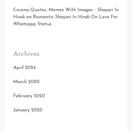
Corona Quotes, Memes With Images - Shayari In
Hindi
on
Romantic Shayari In Hindi On Love For
Whatsapp Status
Archives
April 2024
March 2020
February 2020
January 2020