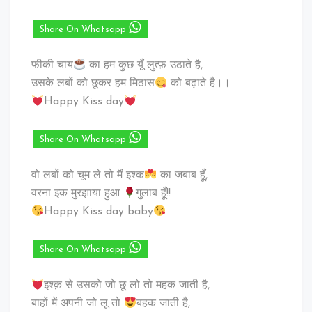
Share On Whatsapp
फीकी चाय
का हम कुछ यूँ लुत्फ़ उठाते है,
उसके लबों को छूकर हम मिठास
को बढ़ाते है।।
Happy Kiss day
Share On Whatsapp
वो लबों को चूम ले तो मैं इश्क
का जबाब हूँ,
वरना इक मुरझाया हुआ
गुलाब हूँ!!
Happy Kiss day baby
Share On Whatsapp
इश्क़ से उसको जो छू लो तो महक जाती है,
बाहों में अपनी जो लू तो
बहक जाती है,