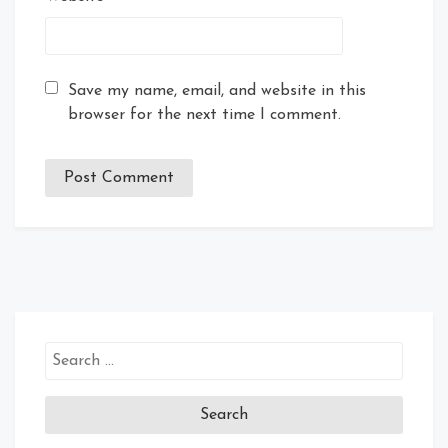
Save my name, email, and website in this
browser for the next time I comment.
Search
for: