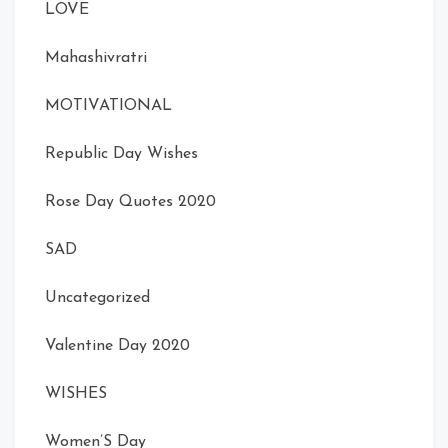
LOVE
Mahashivratri
MOTIVATIONAL
Republic Day Wishes
Rose Day Quotes 2020
SAD
Uncategorized
Valentine Day 2020
WISHES
Women’S Day