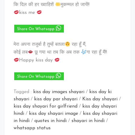
कि दिल की हर ख्वाहिशें
मुकम्मल हो जायें!!
kiss me
Share On Whatsapp
मेरा अपना तजुर्बा है तुम्हें बतला
रहा हूँ मैं,
कोई लब
छू गया था तब कि अब तक
गा रहा हूँ मैं!!
Happy kiss day
Share On Whatsapp
Tagged :
kiss day images shayari
/
kiss day ki
shayari
/
kiss day par shayari
/
Kiss day shayari
/
kiss day shayari for girlfriend
/
kiss day shayari
hindi
/
kiss day shayari image
/
kiss day shayari
in hindi
/
quotes in hindi
/
shayari in hindi
/
whatsapp status