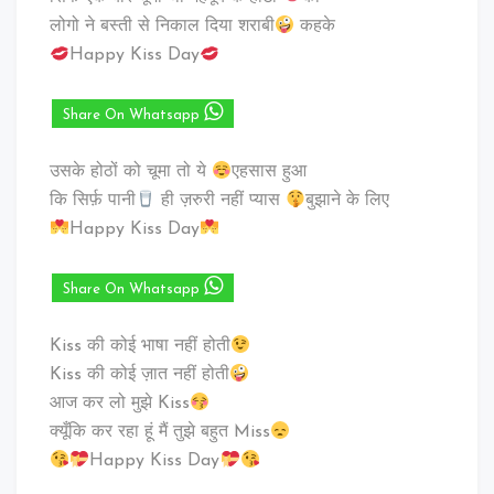
लोगो ने बस्ती से निकाल दिया शराबी
कहके
Happy Kiss Day
Share On Whatsapp
उसके होठों को चूमा तो ये
एहसास हुआ
कि सिर्फ़ पानी
ही ज़रुरी नहीं प्यास
बुझाने के लिए
Happy Kiss Day
Share On Whatsapp
Kiss की कोई भाषा नहीं होती
Kiss की कोई ज़ात नहीं होती
आज कर लो मुझे Kiss
क्यूँकि कर रहा हूं मैं तुझे बहुत Miss
Happy Kiss Day