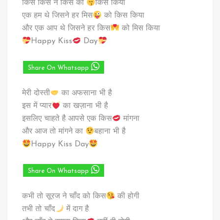
किस किस ने किस को
किस किया
एक हम थे जिसने हर मिस
को किस किया
और एक आप थे जिसने हर किस
को मिस किया
Happy Kiss
Day
Share On Whatsapp
मेरी दोस्ती
का अफसाना भी है
इस में प्यार
का खज़ाना भी है
इसलिए चाहते है आपसे एक किस
मांगना
और आज तो मांगने का
बहाना भी है
Happy Kiss Day
Share On Whatsapp
कभी तो सूरज ने चाँद को किस
की होगी
तभी तो चाँद
में दाग है