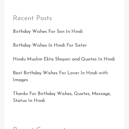
Recent Posts
Birthday Wishes For Son In Hindi
Birthday Wishes In Hindi For Sister
Hindu Muslim Ekta Shayari and Quotes In Hindi
Best Birthday Wishes For Lover In Hindi with
Images
Thanks For Birthday Wishes, Quotes, Message,
Status In Hindi