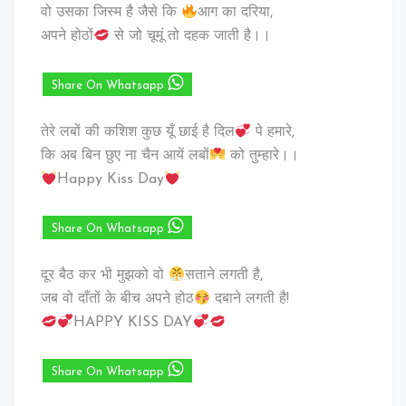
वो उसका जिस्म है जैसे कि
आग का दरिया,
अपने होठों
से जो चूमूं तो दहक जाती है।।
Share On Whatsapp
तेरे लबों की कशिश कुछ यूँ छाई है दिल
पे हमारे,
कि अब बिन छुए ना चैन आयें लबों
को तुम्हारे।।
Happy Kiss Day
Share On Whatsapp
दूर बैठ कर भी मुझको वो
सताने लगती है,
जब वो दाँतों के बीच अपने होठ
दबाने लगती है!
HAPPY KISS DAY
Share On Whatsapp