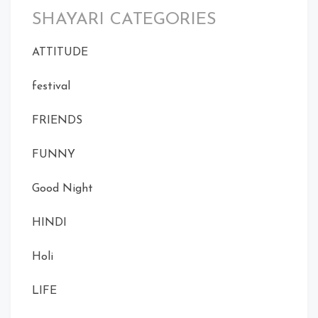
SHAYARI CATEGORIES
ATTITUDE
festival
FRIENDS
FUNNY
Good Night
HINDI
Holi
LIFE