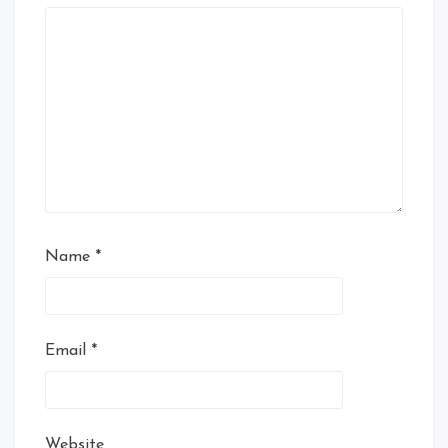
Name
*
Email
*
Website