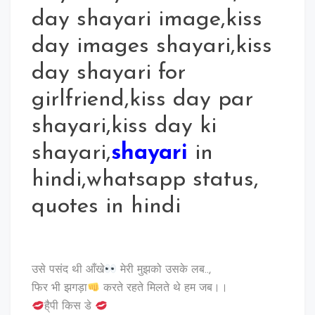
day shayari image,kiss
day images shayari,kiss
day shayari for
girlfriend,kiss day par
shayari,kiss day ki
shayari,
shayari
in
hindi,whatsapp status,
quotes in hindi
उसे पसंद थी आँखे
मेरी मुझको उसके लब..,
फिर भी झगड़ा
करते रहते मिलते थे हम जब।।
है्पी किस डे