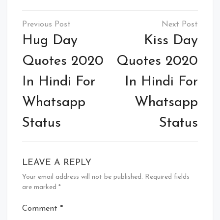
Post
navigation
Hug Day
Kiss Day
Quotes 2020
Quotes 2020
In Hindi For
In Hindi For
Whatsapp
Whatsapp
Status
Status
LEAVE A REPLY
Your email address will not be published.
Required fields
are marked
*
Comment
*