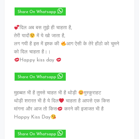
Share On Whatsapp
दिल अब बस तुझे ही चाहता है,
तेरी यादों
में ये खो जाता है,
लग गयी है इस में इश्क की
आग ऐसी के तेरे होंठो को चुमने
को दिल चाहता है।।
Happy kiss day
Share On Whatsapp
मुहब्बत भी है तुमसे चाहत भी है थोड़ी
मुस्कुराहट
थोड़ी शरारत भी है ये दिल
चाहता है आपसे एक किस
मांगना और आज तो किस
करने की इजाजत भी है
Happy Kiss Day
Share On Whatsapp