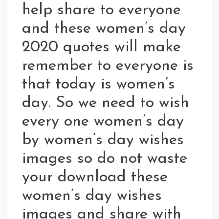
help share to everyone
and these women’s day
2020 quotes will make
remember to everyone is
that today is women’s
day. So we need to wish
every one women’s day
by women’s day wishes
images so do not waste
your download these
women’s day wishes
images and share with