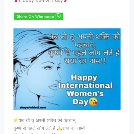
Happy women’s day
Share On Whatsapp
अब तो तू अपनी शक्ति को पहचान,
कृष्ण से पहले लोग लेते है
राधा का नाम!!