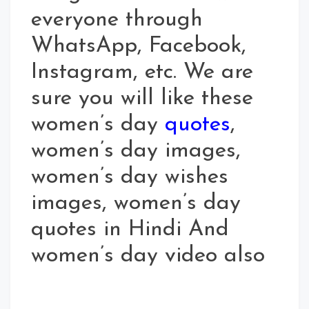
everyone through
WhatsApp, Facebook,
Instagram, etc. We are
sure you will like these
women’s day
quotes
,
women’s day images,
women’s day wishes
images, women’s day
quotes in Hindi And
women’s day video also