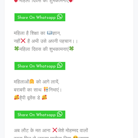
महिला दिवस की शुभकामनाएं
Share On Whatsapp
महिला है शिक्षा का
ज्ञान,
नहीं
है अभी उसे अपनी पहचान।।
महिला दिवस की शुभकामनाएं
Share On Whatsapp
महिलाओं
को आगे लायें,
बराबरी का साथ
निभाएं।
है्पी वूमेंस डे
Share On Whatsapp
अब लौट के मत आना
जेशे मोहम्मद वालों