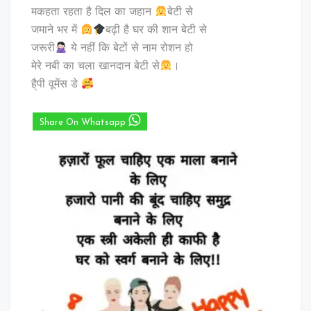
मकहता रहता है दिल का जहान
बेटी से
जमाने भर में
बढ़ी है घर की शान बेटी से
जरूरी
ये नहीं कि बेटों से नाम रोशन हो
मेरे नबी का चला खानदान बेटी से
।
है्पी वूमेंस डे
Share On Whatsapp