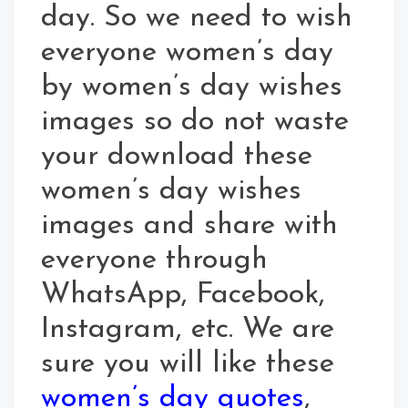
day. So we need to wish
everyone women’s day
by women’s day wishes
images so do not waste
your download these
women’s day wishes
images and share with
everyone through
WhatsApp, Facebook,
Instagram, etc. We are
sure you will like these
women’s day quotes
,