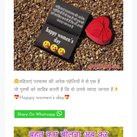
महिलाएं परमात्मा की अनेक पहेलियों मे से एक है
जो पुरुषों को साहिब करती है कि वो उनसे ज्यादा जानता है
Happy women’s day
Share On Whatsapp