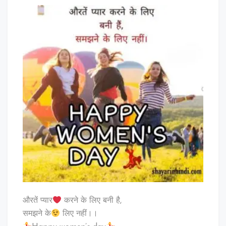
औरतें प्यार
करने के लिए बनी है,
समझने के
लिए नहीं।।