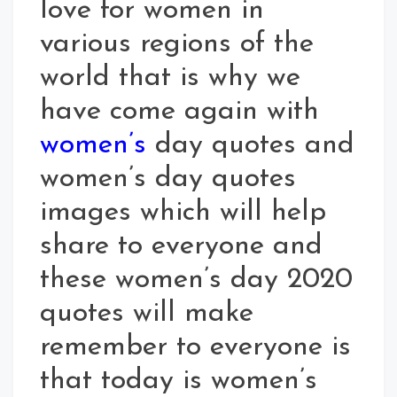
love for women in
various regions of the
world that is why we
have come again with
women’s
day quotes and
women’s day quotes
images which will help
share to everyone and
these women’s day 2020
quotes will make
remember to everyone is
that today is women’s