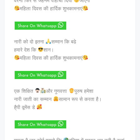
वरना फिर से जहनम पाहोचा दिया
जाएगा
महिला दिवस की हार्दिक शुभकामनाएं
Share On Whatsapp
नारी को दो इतना
सम्मान कि बढे
हमारे देश कि
शान।
महिला दिवस की हार्दिक शुभकामनाएं
Share On Whatsapp
एक शिक्षित
और गुणवत्ता
पुरुष हमेशा
नारी जाती का सम्मान
सामान रूप से करता है।
है्पी वूमेंस डे
Share On Whatsapp