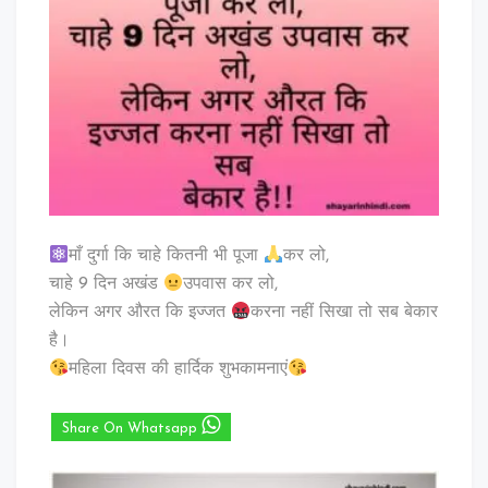
माँ दुर्गा कि चाहे कितनी भी पूजा
कर लो,
चाहे 9 दिन अखंड
उपवास कर लो,
लेकिन अगर औरत कि इज्जत
करना नहीं सिखा तो सब बेकार
है।
महिला दिवस की हार्दिक शुभकामनाएं
Share On Whatsapp