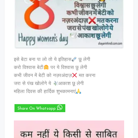
इसे बेटा बना पा लो तो ये इतिहास
छू लेगी
करो विश्वास बेटी
पर ये विश्वास छु लेगी
कभी जीवन में बेटी को नज़रअंदाज़
मत करना
जरा से पंख खोलोगे ये
आकाश छू लेगी
महिला दिवस की हार्दिक शुभकामनाएं
Share On Whatsapp