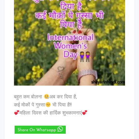
बहुत कम बोलना
अब कर दिया है,
कई मोकों पे गुस्सा
भी पिया है!!
महिला दिवस की हार्दिक शुभकामनाएं
Share On Whatsapp