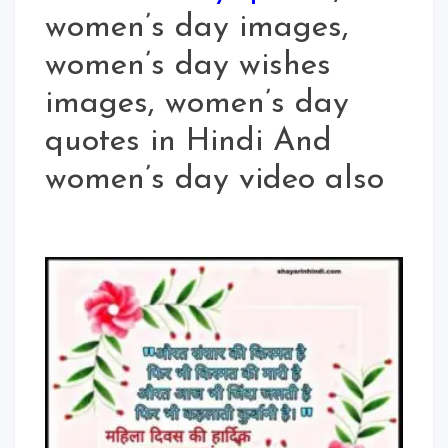
women’s day images,
women’s day wishes
images, women’s day
quotes in Hindi And
women’s day video also