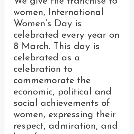
We give the franchise to
women, International
Women’s Day is
celebrated every year on
8 March. This day is
celebrated as a
celebration to
commemorate the
economic, political and
social achievements of
women, expressing their
respect, admiration, and