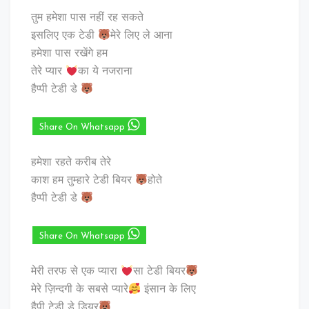
तुम हमेशा पास नहीं रह सकते
इसलिए एक टेडी
मेरे लिए ले आना
हमेशा पास रखेंगे हम
तेरे प्यार
का ये नजराना
हैप्पी टेडी डे
Share On Whatsapp
हमेशा रहते करीब तेरे
काश हम तुम्हारे टेडी बियर
होते
हैप्पी टेडी डे
Share On Whatsapp
मेरी तरफ से एक प्यारा
सा टेडी बियर
मेरे ज़िन्दगी के सबसे प्यारे
इंसान के लिए
हैपी टेडी डे डियर