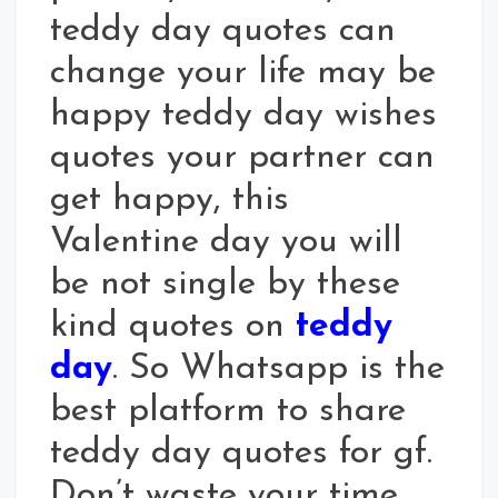
teddy day quotes can
change your life may be
happy teddy day wishes
quotes your partner can
get happy, this
Valentine day you will
be not single by these
kind quotes on
teddy
day
. So Whatsapp is the
best platform to share
teddy day quotes for gf.
Don’t waste your time