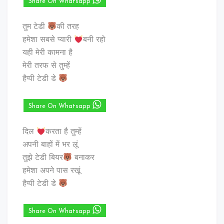
Share On Whatsapp
तुम टेडी
की तरह
हमेशा सबसे प्यारी
बनी रहो
यही मेरी कामना है
मेरी तरफ से तुम्हें
हैप्पी टेडी डे
Share On Whatsapp
दिल
करता है तुम्हें
अपनी बाहों में भर लूं
तुझे टेडी बियर
बनाकर
हमेशा अपने पास रखूं
हैप्पी टेडी डे
Share On Whatsapp