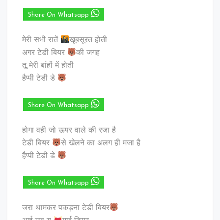
Share On Whatsapp
मेरी सभी रातें
खूबसूरत होती
अगर टेडी बियर
की जगह
तू मेरी बांहों में होती
हैप्पी टेडी डे
Share On Whatsapp
होगा वही जो ऊपर वाले की रजा है
टेडी बियर
से खेलने का अलग ही मजा है
हैप्पी टेडी डे
Share On Whatsapp
जरा थामकर पकड़ना टेडी बियर