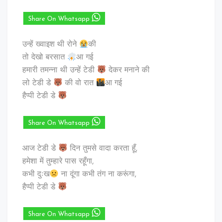
Share On Whatsapp
उन्हें ख्वाइश थी रोने
की
तो देखो बरसात
आ गई
हमारी तमन्ना थी उन्हें टेडी
देकर मनाने की
लो टेडी डे
की वो रात
आ गई
हैप्पी टेडी डे
Share On Whatsapp
आज टेडी डे
दिन तुमसे वादा करता हूँ,
हमेशा में तुम्हारे पास रहूँगा,
कभी दुःख
ना दूंगा कभी तंग ना करूंगा,
हैप्पी टेडी डे
Share On Whatsapp