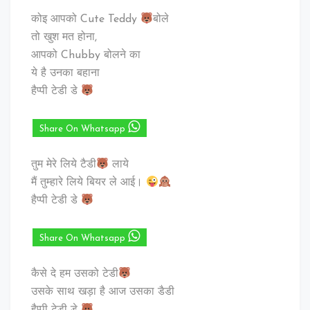
कोइ आपको Cute Teddy
बोले
तो खुश मत होना,
आपको Chubby बोलने का
ये है उनका बहाना
हैप्पी टेडी डे
Share On Whatsapp
तुम मेरे लिये टैडी
लाये
मैं तुम्हारे लिये बियर ले आई।
हैप्पी टेडी डे
Share On Whatsapp
कैसे दे हम उसको टेडी
उसके साथ खड़ा है आज उसका डैडी