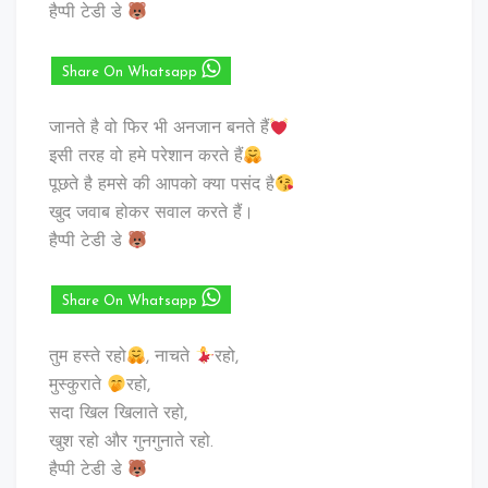
हैप्पी टेडी डे
Share On Whatsapp
जानते है वो फिर भी अनजान बनते हैं
इसी तरह वो हमे परेशान करते हैं
पूछते है हमसे की आपको क्या पसंद है
खुद जवाब होकर सवाल करते हैं।
हैप्पी टेडी डे
Share On Whatsapp
तुम हस्ते रहो
, नाचते
रहो,
मुस्कुराते
रहो,
सदा खिल खिलाते रहो,
खुश रहो और गुनगुनाते रहो.
हैप्पी टेडी डे