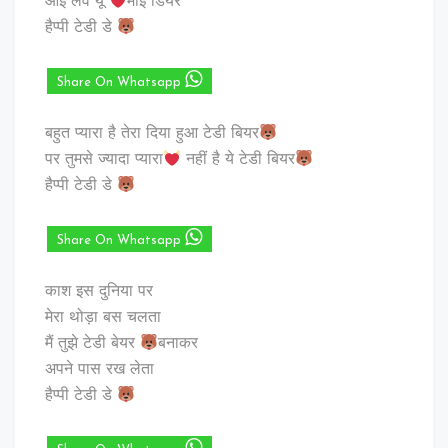
आई लव यू
माई डियर
हैप्पी टेडी डे
Share On Whatsapp
बहुत प्यारा है तेरा दिया हुआ टेडी बियर
पर तुमसे ज्यादा प्यारा
नहीं है ये टेडी बियर
हैप्पी टेडी डे
Share On Whatsapp
काश इस दुनिया पर
मेरा थोड़ा बस चलता
मैं तुझे टेडी बेयर
बनाकर
अपने पास रख लेता
हैप्पी टेडी डे