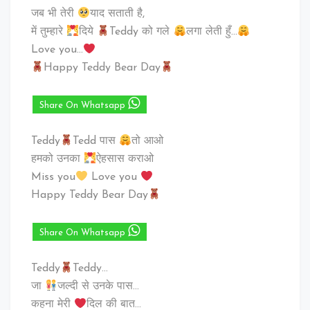
जब भी तेरी
याद सताती है,
में तुम्हारे
दिये
Teddy को गले
लगा लेती हुँ…
Love you…
Happy Teddy Bear Day
Share On Whatsapp
Teddy
Tedd पास
तो आओ
हमको उनका
ऐहसास कराओ
Miss you
Love you
Happy Teddy Bear Day
Share On Whatsapp
Teddy
Teddy…
जा
जल्दी से उनके पास…
कहना मेरी
दिल की बात…