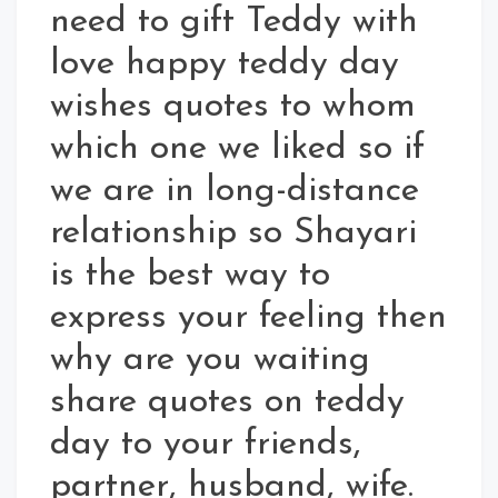
need to gift Teddy with
love happy teddy day
wishes quotes to whom
which one we liked so if
we are in long-distance
relationship so Shayari
is the best way to
express your feeling then
why are you waiting
share quotes on teddy
day to your friends,
partner, husband, wife.