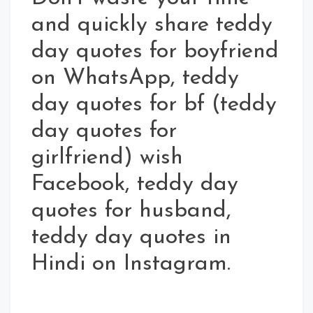
and quickly share teddy
day quotes for boyfriend
on WhatsApp, teddy
day quotes for bf (teddy
day quotes for
girlfriend) wish
Facebook, teddy day
quotes for husband,
teddy day quotes in
Hindi on Instagram.