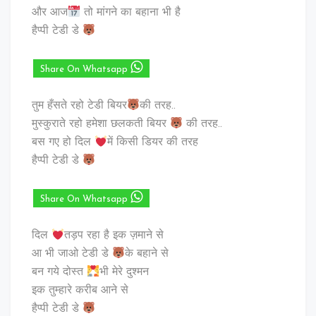
और आज
तो मांगने का बहाना भी है
हैप्पी टेडी डे
Share On Whatsapp
तुम हँसते रहो टेडी बियर
की तरह..
मुस्कुराते रहो हमेशा छलकती बियर
की तरह..
बस गए हो दिल
में किसी डियर की तरह
हैप्पी टेडी डे
Share On Whatsapp
दिल
तड़प रहा है इक ज़माने से
आ भी जाओ टेडी डे
के बहाने से
बन गये दोस्त
भी मेरे दुश्मन
इक तुम्हारे करीब आने से
हैप्पी टेडी डे