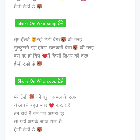
हैप्पी टेडी डे
Share On Whatsapp
तुम हँसते
रहो टेडी बेयर
की तरह,
मुस्कुराते रहो हमेशा छलकती बेयर
की तरह,
बस गए हो दिल
में किसी डिअर की तरह,
हैप्पी टेडी डे
Share On Whatsapp
मेरे टेडी
को बहुत संभल के रखना
ये आपसे बहुत प्यार
करता है
हम होते हैं जब जब आपसे दूर
तो यही आपके साथ होता है
हैप्पी टेडी डे