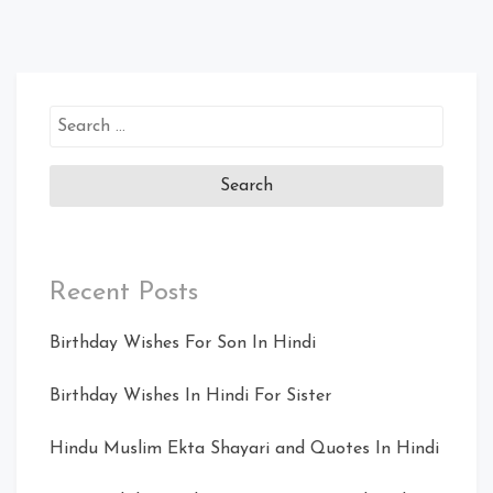
Search
for:
Recent Posts
Birthday Wishes For Son In Hindi
Birthday Wishes In Hindi For Sister
Hindu Muslim Ekta Shayari and Quotes In Hindi