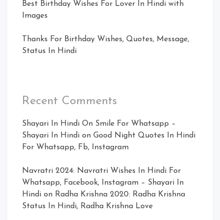
Best Birthday Wishes For Lover In Hindi with
Images
Thanks For Birthday Wishes, Quotes, Message,
Status In Hindi
Recent Comments
Shayari In Hindi On Smile For Whatsapp –
Shayari In Hindi
on
Good Night Quotes In Hindi
For Whatsapp, Fb, Instagram
Navratri 2024: Navratri Wishes In Hindi For
Whatsapp, Facebook, Instagram – Shayari In
Hindi
on
Radha Krishna 2020: Radha Krishna
Status In Hindi, Radha Krishna Love