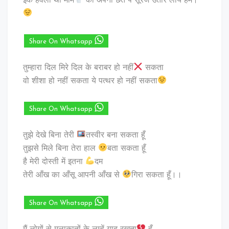
इक हवेली थी मोम
की अपनी छत पे सूरज उतार लाये हम।
Share On Whatsapp
तुम्हारा दिल मिरे दिल के बराबर हो नहीं
सकता
वो शीशा हो नहीं सकता ये पत्थर हो नहीं सकता
Share On Whatsapp
तुझे देखे बिना तेरी
तस्वीर बना सकता हूँ
तुझसे मिले बिना तेरा हाल
बता सकता हूँ
है मेरी दोस्ती में इतना
दम
तेरी आँख का आँसू आपनी आँख से
गिरा सकता हूँ।।
Share On Whatsapp