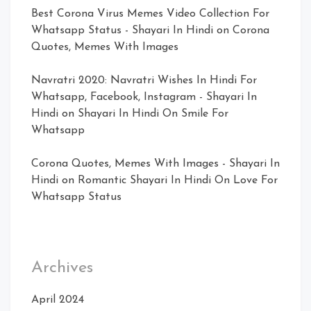
Best Corona Virus Memes Video Collection For
Whatsapp Status - Shayari In Hindi
on
Corona
Quotes, Memes With Images
Navratri 2020: Navratri Wishes In Hindi For
Whatsapp, Facebook, Instagram - Shayari In
Hindi
on
Shayari In Hindi On Smile For
Whatsapp
Corona Quotes, Memes With Images - Shayari In
Hindi
on
Romantic Shayari In Hindi On Love For
Whatsapp Status
Archives
April 2024