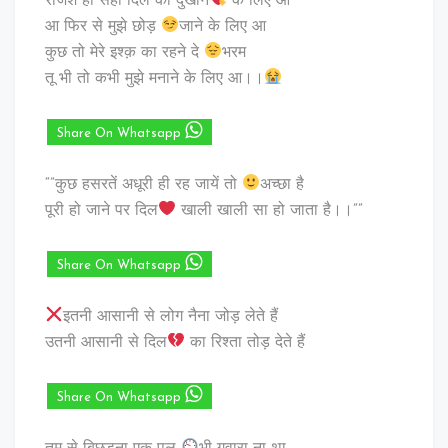
रंजिश ही सही दिल को दुखाने
के लिए आ
आ फिर से मुझे छोड़
जाने के लिए आ
कुछ तो मेरे इश्क़ का रहने दे
भरम
तू भी तो कभी मुझे मनाने के लिए आ।।
Share On Whatsapp
“”कुछ हसरतें अधूरी ही रह जायें तो
अच्छा है
पूरी हो जाने पर दिल
खाली खाली सा हो जाता है।।””
Share On Whatsapp
इतनी आसानी से लोग नैना जोड़ लेते हैं
उतनी आसानी से दिल
का रिश्ता तोड़ देते हैं
Share On Whatsapp