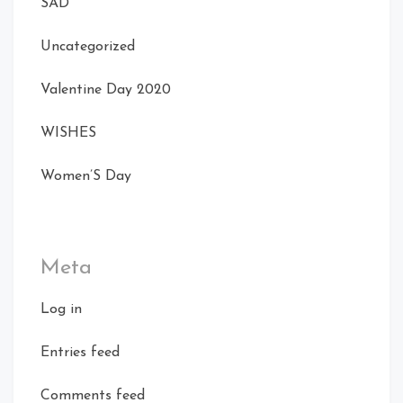
SAD
Uncategorized
Valentine Day 2020
WISHES
Women’S Day
Meta
Log in
Entries feed
Comments feed