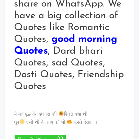
share on WhatsApp. We
have a big collection of
Quotes like Romantic
Quotes,
good morning
Quotes
, Dard bhari
Quotes, sad Quotes,
Dosti Quotes, Friendship
Quotes
ये मत पूछ के एहसास की
शिद्दत क्या थी
धूप
ऐसी थी के साए को भी
जलते देखा।।