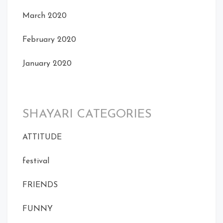
March 2020
February 2020
January 2020
SHAYARI CATEGORIES
ATTITUDE
festival
FRIENDS
FUNNY