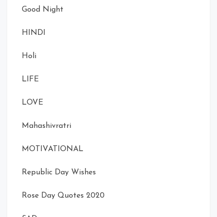
Good Night
HINDI
Holi
LIFE
LOVE
Mahashivratri
MOTIVATIONAL
Republic Day Wishes
Rose Day Quotes 2020