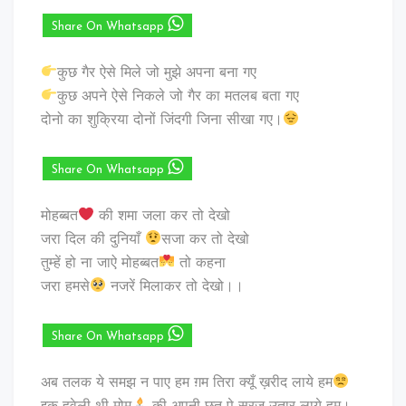
Share On Whatsapp
कुछ गैर ऐसे मिले जो मुझे अपना बना गए
कुछ अपने ऐसे निकले जो गैर का मतलब बता गए
दोनो का शुक्रिया दोनों जिंदगी जिना सीखा गए।
Share On Whatsapp
मोहब्बत
की शमा जला कर तो देखो
जरा दिल की दुनियाँ
सजा कर तो देखो
तुम्हें हो ना जाऐ मोहब्बत
तो कहना
जरा हमसे
नजरें मिलाकर तो देखो।।
Share On Whatsapp
अब तलक ये समझ न पाए हम ग़म तिरा क्यूँ ख़रीद लाये हम