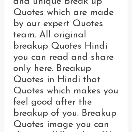
and unique break up
Quotes which are made
by our expert Quotes
team. All original
breakup Quotes Hindi
you can read and share
only here. Breakup
Quotes in Hindi that
Quotes which makes you
feel good after the
breakup of you. Breakup
Quotes image you can