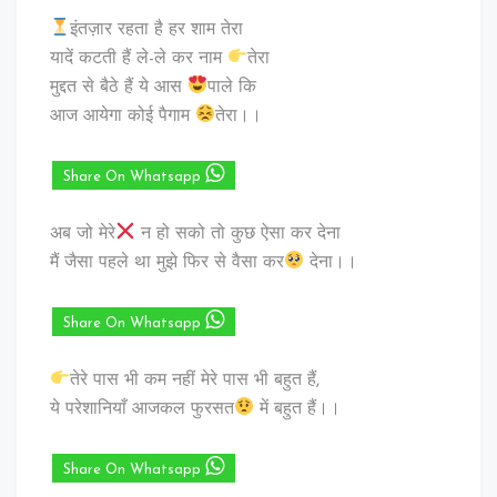
इंतज़ार रहता है हर शाम तेरा
यादें कटती हैं ले-ले कर नाम
तेरा
मुद्दत से बैठे हैं ये आस
पाले कि
आज आयेगा कोई पैगाम
तेरा।।
Share On Whatsapp
अब जो मेरे
न हो सको तो कुछ ऐसा कर देना
मैं जैसा पहले था मुझे फिर से वैसा कर
देना।।
Share On Whatsapp
तेरे पास भी कम नहीं मेरे पास भी बहुत हैं,
ये परेशानियाँ आजकल फुरसत
में बहुत हैं।।
Share On Whatsapp