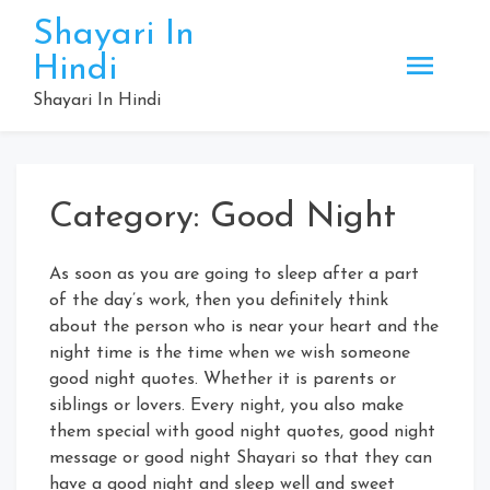
Skip
Shayari In
to
Hindi
content
Shayari In Hindi
Category:
Good Night
As soon as you are going to sleep after a part
of the day’s work, then you definitely think
about the person who is near your heart and the
night time is the time when we wish someone
good night quotes. Whether it is parents or
siblings or lovers. Every night, you also make
them special with good night quotes, good night
message or good night Shayari so that they can
have a good night and sleep well and sweet