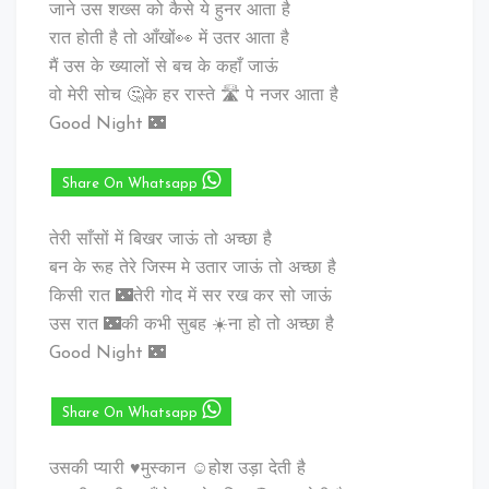
जाने उस शख्स को कैसे ये हुनर आता है
रात होती है तो आँखों👀 में उतर आता है
मैं उस के ख्यालों से बच के कहाँ जाऊं
वो मेरी सोच 🤔के हर रास्ते 🛣️ पे नजर आता है
Good Night 🌃
Share On Whatsapp
तेरी साँसों में बिखर जाऊं तो अच्छा है
बन के रूह तेरे जिस्म मे उतार जाऊं तो अच्छा है
किसी रात 🌃तेरी गोद में सर रख कर सो जाऊं
उस रात 🌃की कभी सुबह ☀️ना हो तो अच्छा है
Good Night 🌃
Share On Whatsapp
उसकी प्यारी ♥️मुस्कान ☺️होश उड़ा देती है