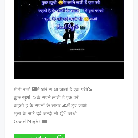
मीठी रातो 🌃में धीरे से आ जाती है एक परी👼
कुछ ख़ुशी ☺️के सपने लाती है एक परी
कहती है के सपनों के सागर 🌊में डुब जाओ
भुला के सारे दर्द जल्दी सो 😴जाओ
Good Night 🌃