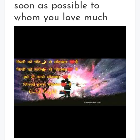
soon as possible to
whom you love much