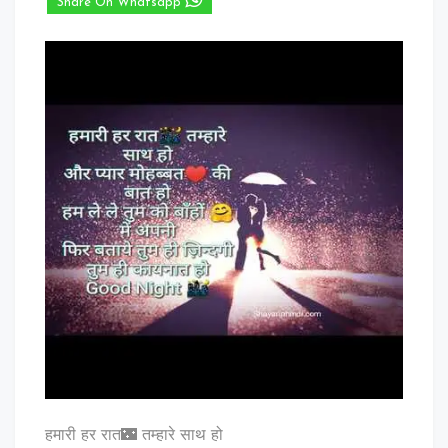
Share On Whatsapp
हमारी हर रात🌃 तम्हारे साथ हो