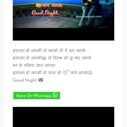
इजाज़त हो आपकी तो ख्वाबों 💭 में आए आपके
इजाज़त हो आपकी😀 तो दिल♥️ को छू जाए आपके
बन के तकिया आज आपका
इजाज़त हो आपकी तो साथ सो 😴जाये आपके😜
Good Night 🌃
Share On Whatsapp