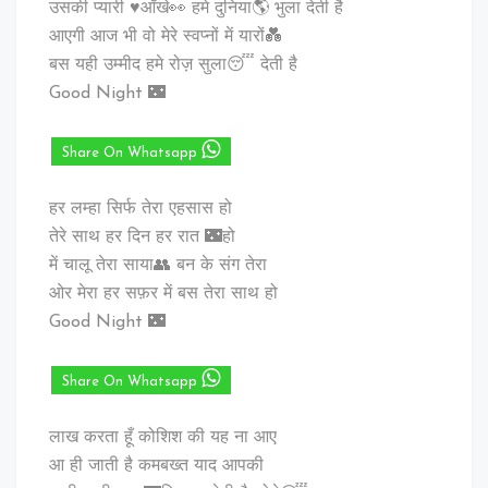
उसकी प्यारी ♥️आँखे👀 हमे दुनिया🌎 भुला देती है
आएगी आज भी वो मेरे स्वप्नों में यारों💑
बस यही उम्मीद हमे रोज़ सुला😴 देती है
Good Night 🌃
Share On Whatsapp
हर लम्हा सिर्फ तेरा एहसास हो
तेरे साथ हर दिन हर रात 🌃हो
में चालू तेरा साया👥 बन के संग तेरा
ओर मेरा हर सफ़र में बस तेरा साथ हो
Good Night 🌃
Share On Whatsapp
लाख करता हूँ कोशिश की यह ना आए
आ ही जाती है कमबख्त याद आपकी