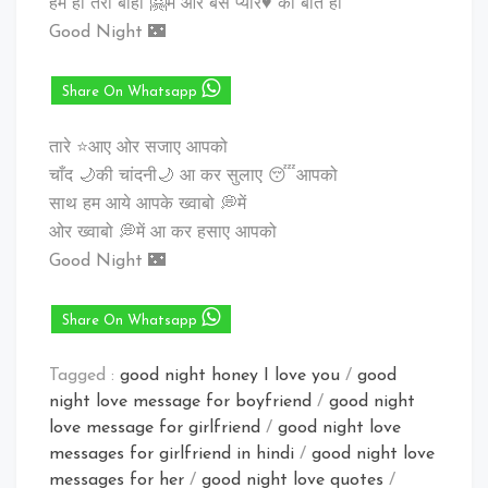
हम हो तेरी बाहों 🤗में और बस प्यार♥️ की बात हो
Good Night 🌃
Share On Whatsapp
तारे ⭐आए ओर सजाए आपको
चाँद 🌙की चांदनी🌙 आ कर सुलाए 😴आपको
साथ हम आये आपके ख्वाबो 💭में
ओर ख्वाबो 💭में आ कर हसाए आपको
Good Night 🌃
Share On Whatsapp
Tagged :
good night honey I love you
/
good
night love message for boyfriend
/
good night
love message for girlfriend
/
good night love
messages for girlfriend in hindi
/
good night love
messages for her
/
good night love quotes
/