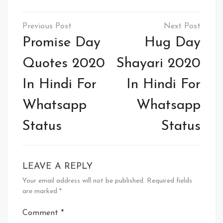
Post
navigation
Promise Day
Hug Day
Quotes 2020
Shayari 2020
In Hindi For
In Hindi For
Whatsapp
Whatsapp
Status
Status
LEAVE A REPLY
Your email address will not be published.
Required fields
are marked
*
Comment
*