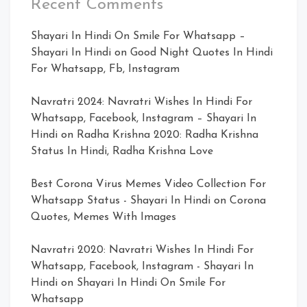
Recent Comments
Shayari In Hindi On Smile For Whatsapp –
Shayari In Hindi
on
Good Night Quotes In Hindi
For Whatsapp, Fb, Instagram
Navratri 2024: Navratri Wishes In Hindi For
Whatsapp, Facebook, Instagram – Shayari In
Hindi
on
Radha Krishna 2020: Radha Krishna
Status In Hindi, Radha Krishna Love
Best Corona Virus Memes Video Collection For
Whatsapp Status - Shayari In Hindi
on
Corona
Quotes, Memes With Images
Navratri 2020: Navratri Wishes In Hindi For
Whatsapp, Facebook, Instagram - Shayari In
Hindi
on
Shayari In Hindi On Smile For
Whatsapp