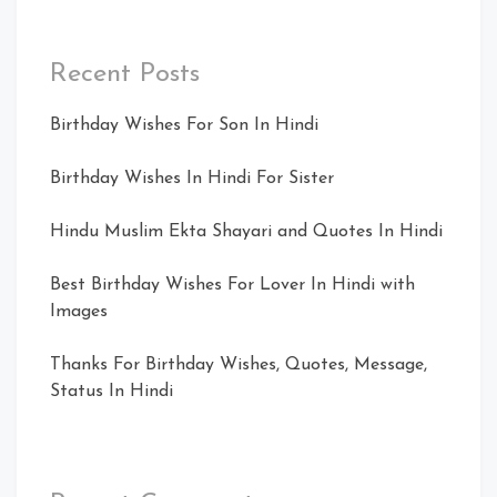
Recent Posts
Birthday Wishes For Son In Hindi
Birthday Wishes In Hindi For Sister
Hindu Muslim Ekta Shayari and Quotes In Hindi
Best Birthday Wishes For Lover In Hindi with
Images
Thanks For Birthday Wishes, Quotes, Message,
Status In Hindi