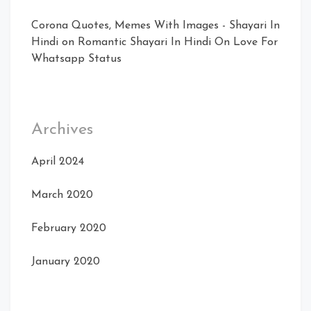
Corona Quotes, Memes With Images - Shayari In
Hindi
on
Romantic Shayari In Hindi On Love For
Whatsapp Status
Archives
April 2024
March 2020
February 2020
January 2020