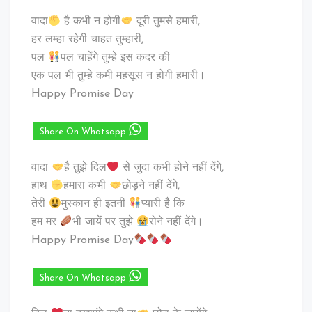
वादा
है कभी न होगी
दूरी तुमसे हमारी,
हर लम्हा रहेगी चाहत तुम्हारी,
पल
पल चाहेंगे तुम्हे इस कदर की
एक पल भी तुम्हे कमी महसूस न होगी हमारी।
Happy Promise Day
Share On Whatsapp
वादा
है तुझे दिल
से जुदा कभी होने नहीं देंगे,
हाथ
हमारा कभी
छोड़ने नहीं देंगे,
तेरी
मुस्कान ही इतनी
प्यारी है कि
हम मर
भी जायें पर तुझे
रोने नहीं देंगे।
Happy Promise Day
Share On Whatsapp