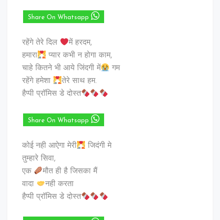
Share On Whatsapp
रहेंगे तेरे दिल
में हरदम,
हमारा
प्यार कभी न होगा काम,
चाहे कितने भी आये जिंदगी में
गम
रहेंगे हमेशा
तेरे साथ हम.
हैप्पी प्रॉमिस डे दोस्त
Share On Whatsapp
कोई नही आऐगा मेरी
जिदंगी मे
तुम्हारे सिवा,
एक
मौत ही है जिसका मैं
वादा
नही करता
हैप्पी प्रॉमिस डे दोस्त