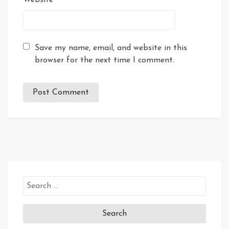
Save my name, email, and website in this
browser for the next time I comment.
Search
for: