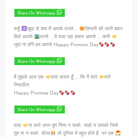
Share On Whatsapp
कहूँ
खुदा से क्या मैं आपके वास्ते …
ज़िन्दगी की सारी बहार
मिले आपके
रास्ते … ये वादा रहा हमारा आपसे …. कभी
जुदा ना होंगे हम आपसे Happy Promise Day
Share On Whatsapp
मैं तुझसे आज एक
वादा करता हूँ …. कि मैं सारे
वादें
निभाऊँगा
Happy Promise Day
Share On Whatsapp
वादा
ना करो अगर तुम निभा न सको.. चाहो न उसको जिसे
तुम पा न सको.. दोस्त
तो दुनिया में बहुत होते हैं.. पर एक