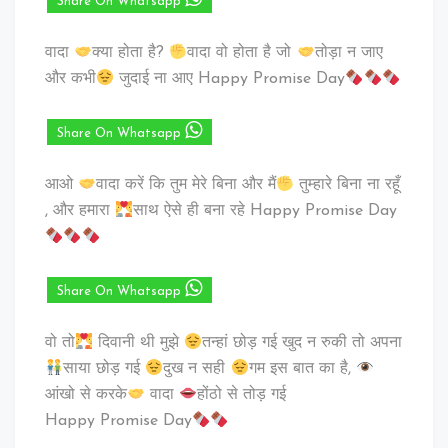
Share On Whatsapp
वादा
क्या होता है?
वादा वो होता है जो
तोड़ा न जाए
और कभी
जुदाई ना आए Happy Promise Day
Share On Whatsapp
आओ
वादा करें कि तुम मेरे बिना और मैं
तुम्हारे बिना ना रहूँ
, और हमारा
साथ ऐसे ही बना रहे Happy Promise Day
Share On Whatsapp
वो तो
दिवानी थी मुझे
तन्हां छोड़ गई खुद न रुकी तो अपना
साया छोड़ गई
दुख न सही
गम इस बात का है,
आंखो से करके
वादा
होंठो से तोड़ गई
Happy Promise Day