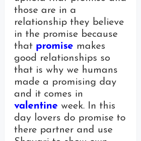
those are in a
relationship they believe
in the promise because
that
promise
makes
good relationships so
that is why we humans
made a promising day
and it comes in
valentine
week. In this
day lovers do promise to
there partner and use