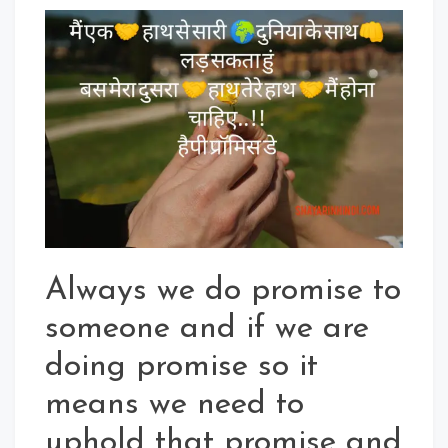
Always we do promise to
someone and if we are
doing promise so it
means we need to
uphold that promise and