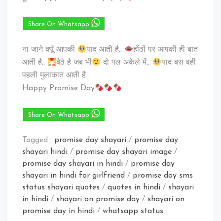
Share On Whatsapp
ना जाने क्यूँ आपकी
याद आती है..
होंठों पर आपकी ही बात
आती है..
बैठे है जब भी
दो पल अकेले में..
याद बस वही
पहली मुलाकात आती है।
Happy Promise Day
Share On Whatsapp
Tagged :
promise day shayari
/
promise day
shayari hindi
/
promise day shayari image
/
promise day shayari in hindi
/
promise day
shayari in hindi for girlfriend
/
promise day sms
status shayari quotes
/
quotes in hindi
/
shayari
in hindi
/
shayari on promise day
/
shayari on
promise day in hindi
/
whatsapp status