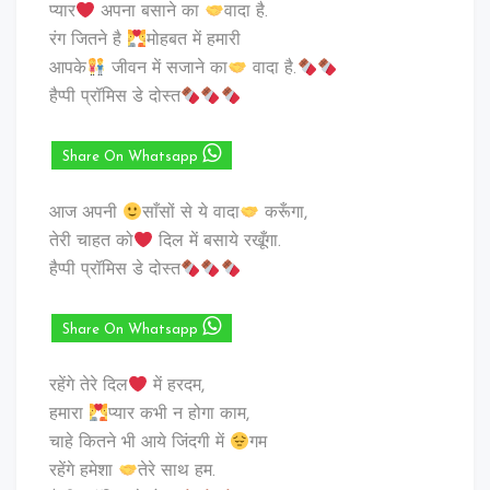
प्यार
अपना बसाने का
वादा है.
रंग जितने है
मोहबत में हमारी
आपके
जीवन में सजाने का
वादा है.
हैप्पी प्रॉमिस डे दोस्त
Share On Whatsapp
आज अपनी
साँसों से ये वादा
करूँगा,
तेरी चाहत को
दिल में बसाये रखूँगा.
हैप्पी प्रॉमिस डे दोस्त
Share On Whatsapp
रहेंगे तेरे दिल
में हरदम,
हमारा
प्यार कभी न होगा काम,
चाहे कितने भी आये जिंदगी में
गम
रहेंगे हमेशा
तेरे साथ हम.