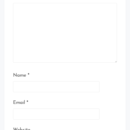
Name
*
Email
*
Website