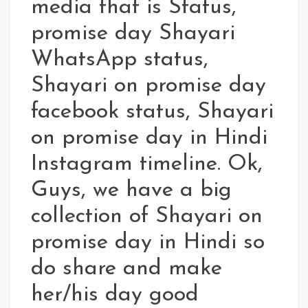
media that is Status,
promise day Shayari
WhatsApp status,
Shayari on promise day
facebook status, Shayari
on promise day in Hindi
Instagram timeline. Ok,
Guys, we have a big
collection of Shayari on
promise day in Hindi so
do share and make
her/his day good