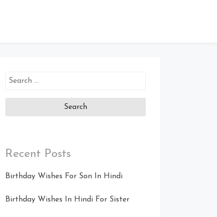
Search
for:
Recent Posts
Birthday Wishes For Son In Hindi
Birthday Wishes In Hindi For Sister