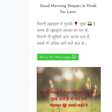
Good Morning Shayari in Hindi
for Love
जितनी खूबसूरत ये गुलाबी
सुबह
है,
उतना ही खूबसूरत आपका हर पल हो,
जितनी भी खुशियाँ आज आपके पास हैं,
उससे भी अधिक आने वाले कल हो।
Share On Whatsapp