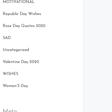
MOTIVATIONAL
Republic Day Wishes
Rose Day Quotes 2020
SAD
Uncategorized
Valentine Day 2020
WISHES
Women’S Day
Meta