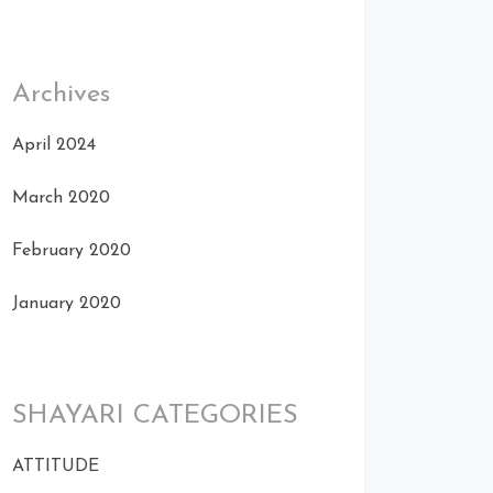
Archives
April 2024
March 2020
February 2020
January 2020
SHAYARI CATEGORIES
ATTITUDE