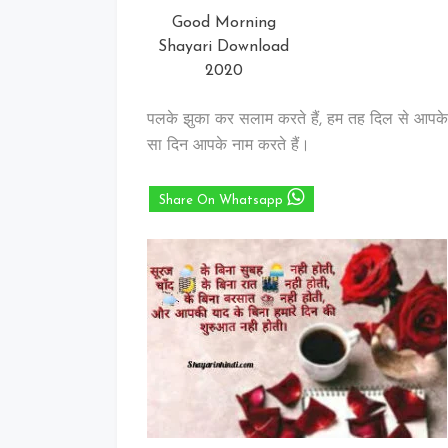
Good Morning
Shayari Download
2020
पलके झुका कर सलाम करते हैं, हम तह दिल से आपके ल
सा दिन आपके नाम करते हैं।
Share On Whatsapp