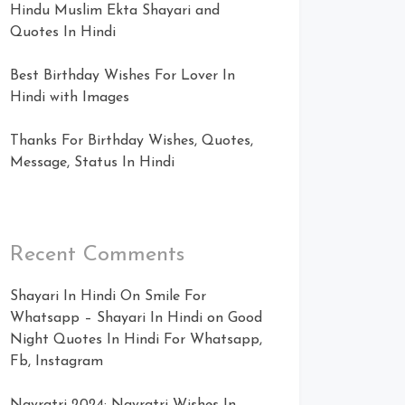
Hindu Muslim Ekta Shayari and
Quotes In Hindi
Best Birthday Wishes For Lover In
Hindi with Images
Thanks For Birthday Wishes, Quotes,
Message, Status In Hindi
Recent Comments
Shayari In Hindi On Smile For
Whatsapp – Shayari In Hindi
on
Good
Night Quotes In Hindi For Whatsapp,
Fb, Instagram