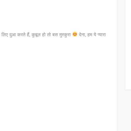
िए दुआ करते हैं, कुबूल हो तो बस मुस्कुरा
देना, हम ये प्यारा