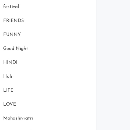
festival
FRIENDS
FUNNY
Good Night
HINDI
Holi
LIFE
LOVE
Mahashivratri