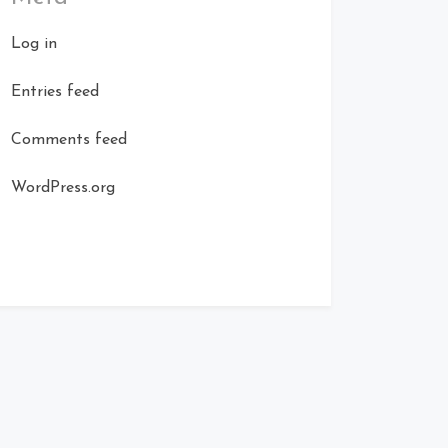
Log in
Entries feed
Comments feed
WordPress.org