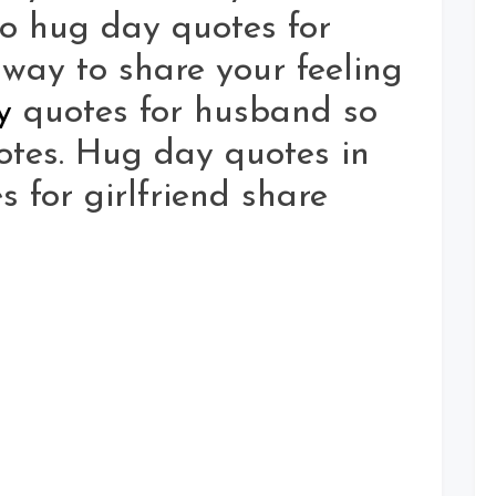
o hug day quotes for
 way to share your feeling
y
quotes for husband so
otes. Hug day quotes in
 for girlfriend share