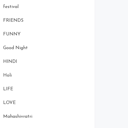
festival
FRIENDS
FUNNY
Good Night
HINDI
Holi
LIFE
LOVE
Mahashivratri