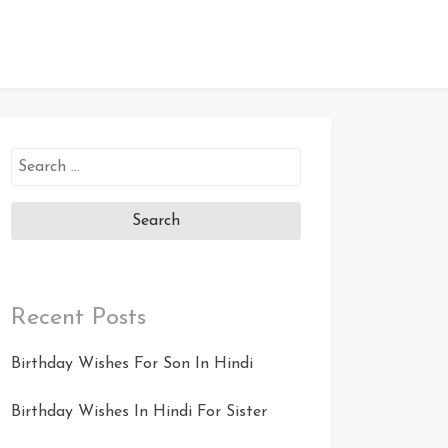
Search
for:
Recent Posts
Birthday Wishes For Son In Hindi
Birthday Wishes In Hindi For Sister