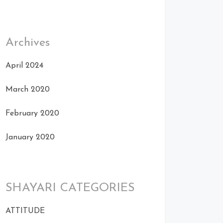
Archives
April 2024
March 2020
February 2020
January 2020
SHAYARI CATEGORIES
ATTITUDE