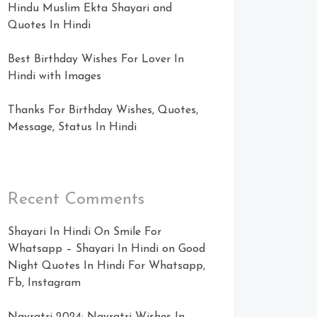
Hindu Muslim Ekta Shayari and
Quotes In Hindi
Best Birthday Wishes For Lover In
Hindi with Images
Thanks For Birthday Wishes, Quotes,
Message, Status In Hindi
Recent Comments
Shayari In Hindi On Smile For
Whatsapp – Shayari In Hindi
on
Good
Night Quotes In Hindi For Whatsapp,
Fb, Instagram