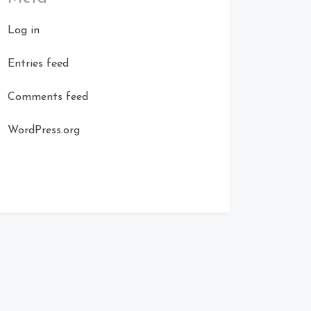
Log in
Entries feed
Comments feed
WordPress.org