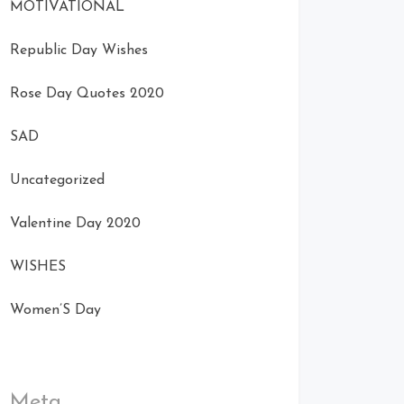
MOTIVATIONAL
Republic Day Wishes
Rose Day Quotes 2020
SAD
Uncategorized
Valentine Day 2020
WISHES
Women’S Day
Meta