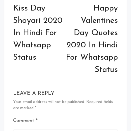
navigation
Kiss Day
Happy
Shayari 2020
Valentines
In Hindi For
Day Quotes
Whatsapp
2020 In Hindi
Status
For Whatsapp
Status
LEAVE A REPLY
Your email address will not be published.
Required fields
are marked
*
Comment
*