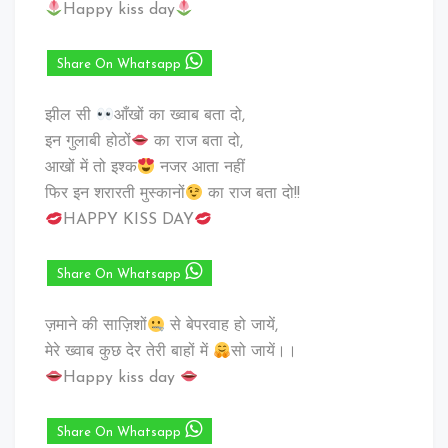
Happy kiss day
Share On Whatsapp
झील सी
आँखों का ख्वाब बता दो,
इन गुलाबी होठों
का राज बता दो,
आखों में तो इश्क
नजर आता नहीं
फिर इन शरारती मुस्कानों
का राज बता दो!!
HAPPY KISS DAY
Share On Whatsapp
ज़माने की साज़िशों
से बेपरवाह हो जायें,
मेरे ख्वाब कुछ देर तेरी बाहों में
सो जायें।।
Happy kiss day
Share On Whatsapp