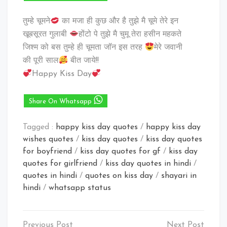
तुम्हे चूमने
का मजा ही कुछ और है तुझे मै चूमे तेरे इन
खूबसूरत गुलाबी
होंटो पे तुझे मै चुमू तेरा हसीन महकते
जिश्म को बस तुम्हे ही चूमता जॉन इस तरह
मेरे जवानी
की पूरी साल
बीत जाये!!
Happy Kiss Day
Share On Whatsapp
Tagged :
happy kiss day quotes
/
happy kiss day
wishes quotes
/
kiss day quotes
/
kiss day quotes
for boyfriend
/
kiss day quotes for gf
/
kiss day
quotes for girlfriend
/
kiss day quotes in hindi
/
quotes in hindi
/
quotes on kiss day
/
shayari in
hindi
/
whatsapp status
Post