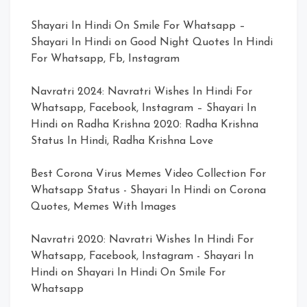
Shayari In Hindi On Smile For Whatsapp –
Shayari In Hindi
on
Good Night Quotes In Hindi
For Whatsapp, Fb, Instagram
Navratri 2024: Navratri Wishes In Hindi For
Whatsapp, Facebook, Instagram – Shayari In
Hindi
on
Radha Krishna 2020: Radha Krishna
Status In Hindi, Radha Krishna Love
Best Corona Virus Memes Video Collection For
Whatsapp Status - Shayari In Hindi
on
Corona
Quotes, Memes With Images
Navratri 2020: Navratri Wishes In Hindi For
Whatsapp, Facebook, Instagram - Shayari In
Hindi
on
Shayari In Hindi On Smile For
Whatsapp