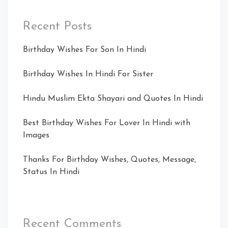
Recent Posts
Birthday Wishes For Son In Hindi
Birthday Wishes In Hindi For Sister
Hindu Muslim Ekta Shayari and Quotes In Hindi
Best Birthday Wishes For Lover In Hindi with
Images
Thanks For Birthday Wishes, Quotes, Message,
Status In Hindi
Recent Comments