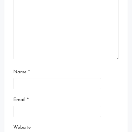
Name
*
Email
*
Website