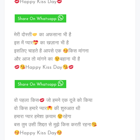
Happy Kiss Day
Share On Whatsapp
मेरी दोस्ती
का अफसाना भी है
इस में प्यार
का खज़ाना भी है
इसलिए चाहते है आपसे एक
किस मांगना
और आज तो मांगने का
बहाना भी है
Happy Kiss Day
Share On Whatsapp
वो पहला किस
जो हमने एक दूजे को किया
वो किस हमारे प्यार
की शुरुआत थी
हमारा प्यार हमेशा क़याम
रहेगा
बस तुम उसी शिद्दत से मुझे किस करती रहना
Happy Kiss Day