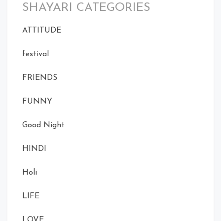
SHAYARI CATEGORIES
ATTITUDE
festival
FRIENDS
FUNNY
Good Night
HINDI
Holi
LIFE
LOVE