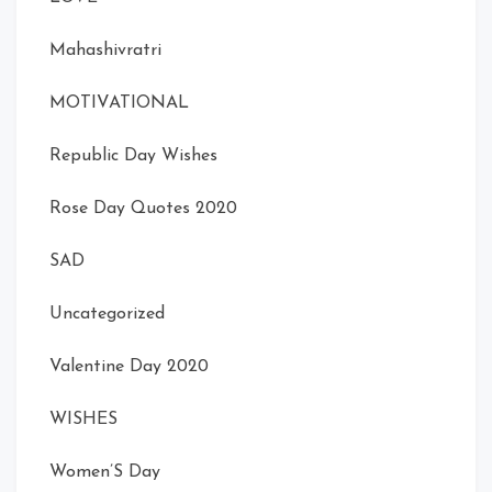
Mahashivratri
MOTIVATIONAL
Republic Day Wishes
Rose Day Quotes 2020
SAD
Uncategorized
Valentine Day 2020
WISHES
Women’S Day