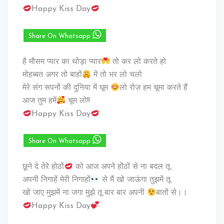
Happy Kiss Day
Share On Whatsapp
है मौसम प्यार का थोड़ा प्यार
तो कर लो करते हो
मोहब्बत अगर तो बाहों
में तो भर लो चलो
मेरे संग सपनों की दुनिया में घूम
लो रोज़ हम चूमा करते हैं
आज तुम हमें
चूम लो!!
Happy Kiss Day
Share On Whatsapp
छूने दे तेरे होठों
को आज अपने होंठों से ना बदल तू
अपनी निगाहें मेरी निगाहों
से मैं खो जाऊंगा तुझमें तू
खो जाए मुझमें ना जगा मुझे तू बार बार अपनी
बातों से।।
Happy Kiss Day