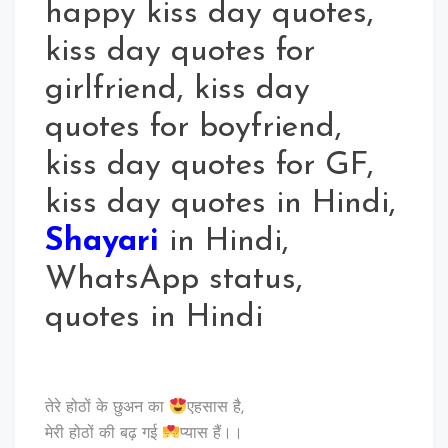
happy kiss day quotes,
kiss day quotes for
girlfriend, kiss day
quotes for boyfriend,
kiss day quotes for GF,
kiss day quotes in Hindi,
Shayari
in Hindi,
WhatsApp status,
quotes in Hindi
तेरे होठों के छुअन का
एहसास है,
मेरी होठों की बढ़ गई
प्यास हैं।।