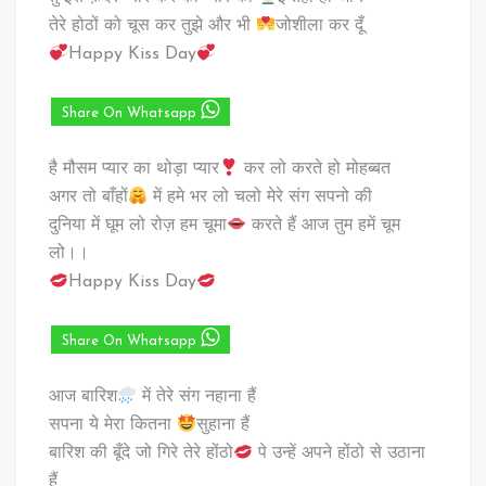
तेरे होठों को चूस कर तुझे और भी
जोशीला कर दूँ
Happy Kiss Day
Share On Whatsapp
है मौसम प्यार का थोड़ा प्यार
कर लो करते हो मोहब्बत
अगर तो बाँहों
में हमे भर लो चलो मेरे संग सपनो की
दुनिया में घूम लो रोज़ हम चूमा
करते हैं आज तुम हमें चूम
लो।।
Happy Kiss Day
Share On Whatsapp
आज बारिश
में तेरे संग नहाना हैं
सपना ये मेरा कितना
सुहाना हैं
बारिश की बूँदे जो गिरे तेरे होंठो
पे उन्हें अपने होंठो से उठाना
हैं