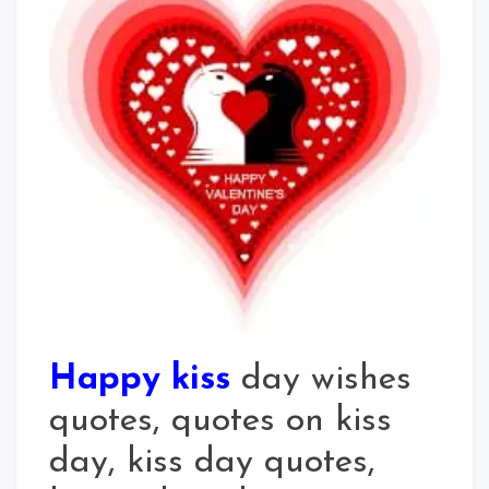
Happy kiss
day wishes
quotes, quotes on kiss
day, kiss day quotes,