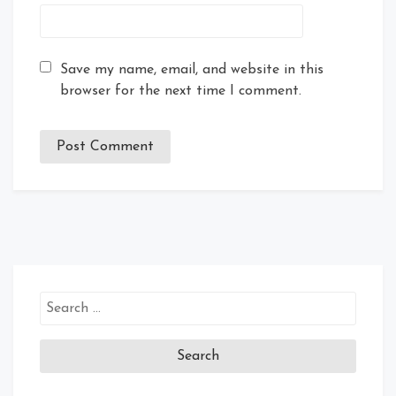
Save my name, email, and website in this
browser for the next time I comment.
Search
for: