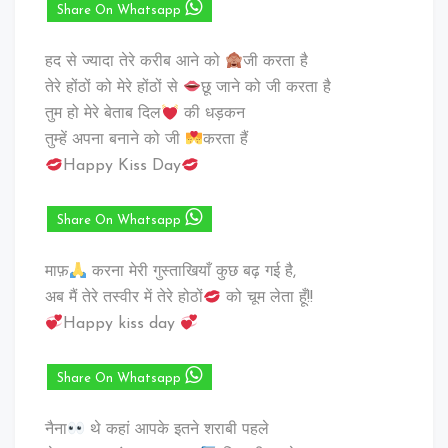
Share On Whatsapp
हद से ज्यादा तेरे करीब आने को
जी करता है
तेरे होंठों को मेरे होंठों से
छू जाने को जी करता है
तुम हो मेरे बेताब दिल
की धड़कन
तुम्हें अपना बनाने को जी
करता हैं
Happy Kiss Day
Share On Whatsapp
माफ़
करना मेरी गुस्ताखियाँ कुछ बढ़ गई है,
अब मैं तेरे तस्वीर में तेरे होठों
को चूम लेता हूँ!!
Happy kiss day
Share On Whatsapp
नैना
थे कहां आपके इतने शराबी पहले