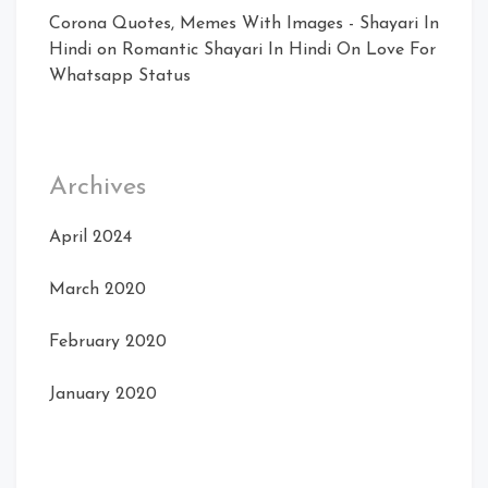
Corona Quotes, Memes With Images - Shayari In
Hindi
on
Romantic Shayari In Hindi On Love For
Whatsapp Status
Archives
April 2024
March 2020
February 2020
January 2020