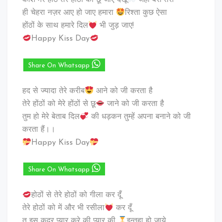
ही चेहरा नज़र आए हो जाए हमारा
रिश्ता कुछ ऐसा
होंठों के साथ हमारे दिल
भी जुड़ जाए!
Happy Kiss Day
Share On Whatsapp
हद से ज्यादा तेरे करीब
आने को जी करता है
तेरे होंठों को मेरे होंठों से छू
जाने को जी करता है
तुम हो मेरे बेताब दिल
की धड़कन तुम्हें अपना बनाने को जी
करता हैं।।
Happy Kiss Day
Share On Whatsapp
होठों से तेरे होठों को गीला कर दूँ
तेरे होठों को में और भी रसीला
कर दूँ
तु इस क़दर प्यार करे की प्यार की
इन्तहा हो जाये