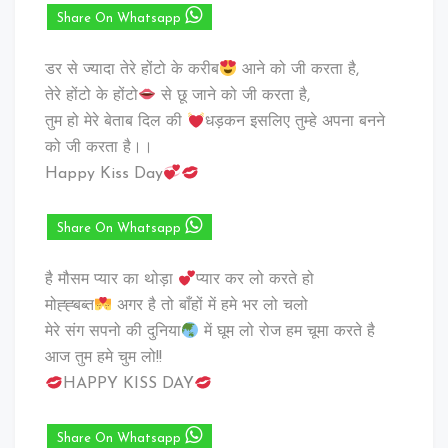
Share On Whatsapp
डर से ज्यादा तेरे होंटो के करीब
आने को जी करता है,
तेरे होंटो के होंटो
से छू जाने को जी करता है,
तुम हो मेरे बेताब दिल की
धड़कन इसलिए तुम्हे अपना बनने
को जी करता है।।
Happy Kiss Day
Share On Whatsapp
है मौसम प्यार का थोड़ा
प्यार कर लो करते हो
मोह्ह्बब्त
अगर है तो बाँहों में हमे भर लो चलो
मेरे संग सपनो की दुनिया
में घूम लो रोज हम चूमा करते है
आज तुम हमे चुम लो!!
HAPPY KISS DAY
Share On Whatsapp