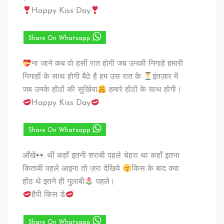
Happy Kiss Day
Share On Whatsapp
ना जाने कब वो हसीं रात होगी जब उनकी निगाहे हमारी
निगाहों के साथ होगी बैठे है हम उस रात के
इंतज़ार में
जब उनके होंठों की सुर्खिया
हमारे होंठों के साथ होगी।
Happy Kiss Day
Share On Whatsapp
आँखें
थीं कहाँ इतनी शराबी पहले चेहरा था कहाँ इतना
किताबी पहले आइना तो ज़रा देखिये
किस के बाद क्या
होंठ थे इतने ही गुलाबी
पहले।
हैपी किस डे
Share On Whatsapp