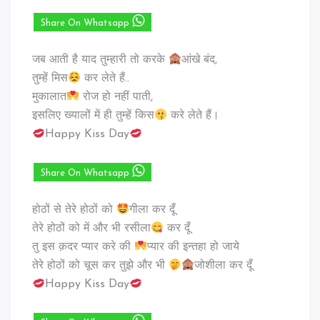
Share On Whatsapp
जब आती है याद तुम्हारी तो करके
आंखे बंद,
तुम्हें मिस
कर लेते हैं..
मुकालात
रोज हो नहीं पाती,
इसलिए ख्यालों में ही तुम्हें किस
करे लेते हैं।
Happy Kiss Day
Share On Whatsapp
होठों से तेरे होठों को
गीला कर दूँ
तेरे होठों को में और भी रसीला
कर दूँ
तु इस क़दर प्यार करे की
प्यार की इन्तहा हो जाये
तेरे होठों को चूस कर तुझे और भी
जोशीला कर दूँ
Happy Kiss Day