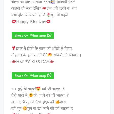
चेहरा था कहां आपका इतना
किताबी पहले
आइना तो ज़रा देखिए
लबों को चूमने के बाद
क्या होंठ थे आपके इतने
गुलाबी पहले
Happy Kiss Day
Share On Whatsapp
इश्क़ में होठों के काम को आँखों ने किया,
मोहब्बत के इक पल में मैंने
सदियों को जिया।।
HAPPY KISS DAY
Share On Whatsapp
अब तुझे ही चाहने
को जी चाहता है
तेरी यादो में
खो जाने को जी चाहता है
लगा दी है तुम ने ऐसी इश्क़ की
आग
की चुम
चुम के खो जाने को जी चाहता है