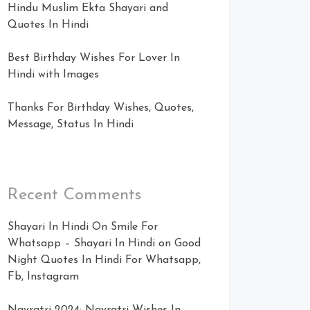
Hindu Muslim Ekta Shayari and
Quotes In Hindi
Best Birthday Wishes For Lover In
Hindi with Images
Thanks For Birthday Wishes, Quotes,
Message, Status In Hindi
Recent Comments
Shayari In Hindi On Smile For
Whatsapp – Shayari In Hindi
on
Good
Night Quotes In Hindi For Whatsapp,
Fb, Instagram