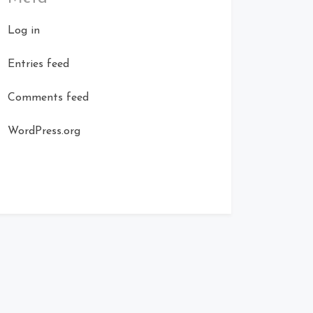
Log in
Entries feed
Comments feed
WordPress.org