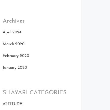
Archives
April 2024
March 2020
February 2020
January 2020
SHAYARI CATEGORIES
ATTITUDE