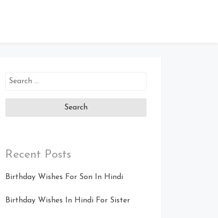
Search
for:
Recent Posts
Birthday Wishes For Son In Hindi
Birthday Wishes In Hindi For Sister