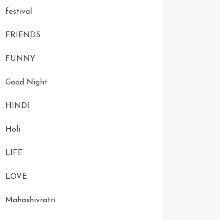
festival
FRIENDS
FUNNY
Good Night
HINDI
Holi
LIFE
LOVE
Mahashivratri