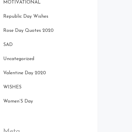
MOTIVATIONAL
Republic Day Wishes
Rose Day Quotes 2020
SAD
Uncategorized
Valentine Day 2020
WISHES
Women’S Day
Meta