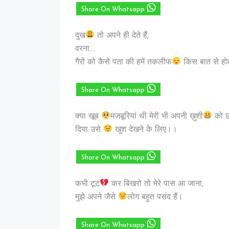
Share On Whatsapp
दुख
तो अपने ही देते हैं,
वरना….
गैरों को कैसे पता की हमें तकलीफ
किस बात से हो
Share On Whatsapp
क्या खूब
मजबूरियां थी मेरी भी अपनी ख़ुशी
को 
दिया उसे
खुश देखने के लिए।।
Share On Whatsapp
कभी टूट
कर बिखरो तो मेरे पास आ जाना,
मुझे अपने जैसे
लोग बहुत पसंद हैं।
Share On Whatsapp