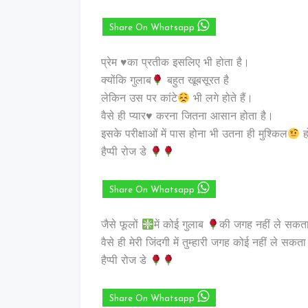
Share On Whatsapp
प्रेम ♥️का प्रतीक इसलिए भी होता है।
क्योंकि गुलाब
बहुत खूबसूरत है
लेकिन उस पर कांटे
भी लगे होते हैं।
वैसे ही प्यार♥️ करना जितना आसान होता है।
इसके परीक्षाओं में पास होना भी उतना ही मुश्किल
ह
हैप्पी रोज डे
Share On Whatsapp
जैसे फूलों
में कोई गुलाब
की जगह नहीं ले सकता
वैसे ही मेरी जिंदगी में तुम्हारी जगह कोई नहीं ले सकत
हैप्पी रोज डे
Share On Whatsapp