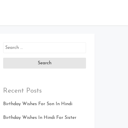
Search
for:
Recent Posts
Birthday Wishes For Son In Hindi
Birthday Wishes In Hindi For Sister