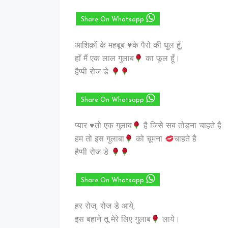
Share On Whatsapp
आशिक़ों के महबूब ♥️के पैरो की धुल हूँ,
हाँ मैं एक लाल गुलाब
का फूल हूँ।
हैप्पी रोज डे
Share On Whatsapp
प्‍यार
♥️
तो एक गुलाब
है जिसे सब तोड़ना चाहते है
हम तो इस गुलाबा
को चूमना
चाहते है
हैप्पी रोज डे
Share On Whatsapp
हर रोज, रोज डे आये,
इस बहाने तू मेरे लिए गुलाब
लाये।