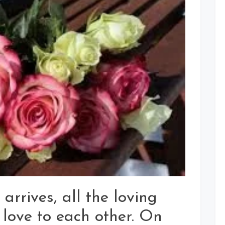
rrives, all the loving
 love to each other. On