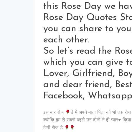
this Rose Day we ha
Rose Day Quotes Sta
you can share to your
each other.
So let’s read the Ro
which you can give to
Lover, Girlfriend, B
and dear friend, Bes
Facebook, Whatsapp,
इस बार रोज
डे में अपने माता पिता को भी एक रो
क्योंकि हम से सबसे पहले उन दोनों ने ही प्यार♥️ किय
हैप्पी रोज डे