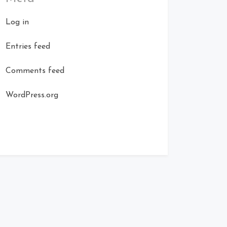
Log in
Entries feed
Comments feed
WordPress.org