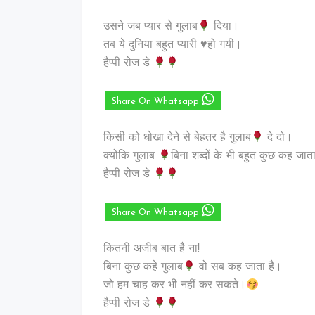
उसने जब प्यार से गुलाब
दिया।
तब ये दुनिया बहुत प्यारी ♥️हो गयी।
हैप्पी रोज डे
Share On Whatsapp
किसी को धोखा देने से बेहतर है गुलाब
दे दो।
क्योंकि गुलाब
बिना शब्दों के भी बहुत कुछ कह जात
हैप्पी रोज डे
Share On Whatsapp
कितनी अजीब बात है ना!
बिना कुछ कहे गुलाब
वो सब कह जाता है।
जो हम चाह कर भी नहीं कर सकते।
हैप्पी रोज डे