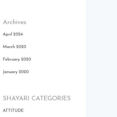
Archives
April 2024
March 2020
February 2020
January 2020
SHAYARI CATEGORIES
ATTITUDE