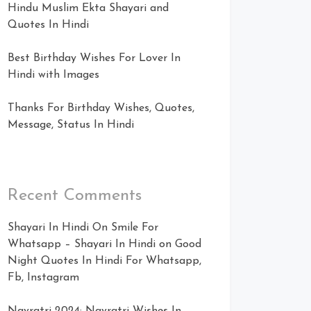
Hindu Muslim Ekta Shayari and
Quotes In Hindi
Best Birthday Wishes For Lover In
Hindi with Images
Thanks For Birthday Wishes, Quotes,
Message, Status In Hindi
Recent Comments
Shayari In Hindi On Smile For
Whatsapp – Shayari In Hindi
on
Good
Night Quotes In Hindi For Whatsapp,
Fb, Instagram