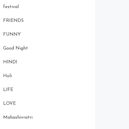
festival
FRIENDS
FUNNY
Good Night
HINDI
Holi
LIFE
LOVE
Mahashivratri