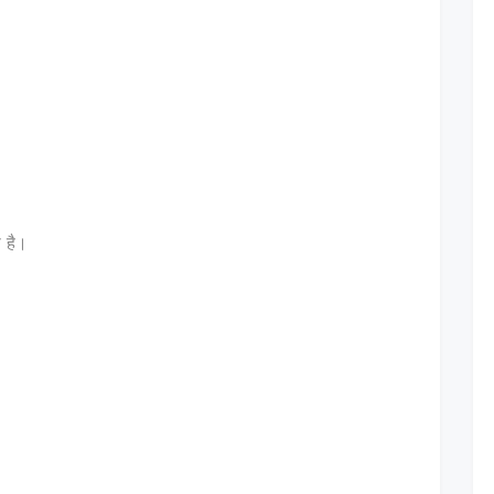
ा है।