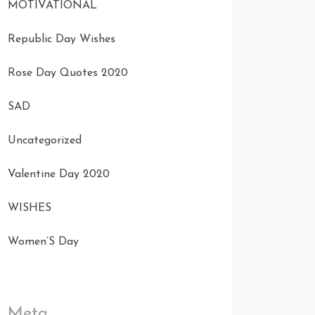
MOTIVATIONAL
Republic Day Wishes
Rose Day Quotes 2020
SAD
Uncategorized
Valentine Day 2020
WISHES
Women’S Day
Meta