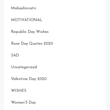
Mahashivratri
MOTIVATIONAL
Republic Day Wishes
Rose Day Quotes 2020
SAD
Uncategorized
Valentine Day 2020
WISHES
Women’S Day