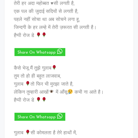
तेरी हर अदा महोब्बत ♥️सी लगती है,
एक पल की जुदाई सदियों से लगती है,
पहले नहीं सोचा था अब सोचने लगा हू,
जिन्दगी के हर लम्हे में तेरी ज़रूरत सी लगती है।
हैप्पी रोज डे
Share On Whatsapp
कैसे भेजू मैं तुझे गुलाब
तुम तो हो ही बहुत लाजवाब,
गुलाब
तो फिर भी मुरझा जाते है,
लेकिन तुम्हारी आखों
में आँसू
कभी ना आते है।
हैप्पी रोज डे
Share On Whatsapp
गुलाब
सी कोमलता है तेरे हाथों में,