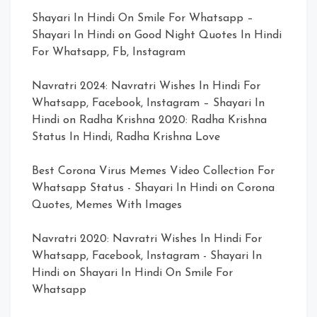
Shayari In Hindi On Smile For Whatsapp –
Shayari In Hindi
on
Good Night Quotes In Hindi
For Whatsapp, Fb, Instagram
Navratri 2024: Navratri Wishes In Hindi For
Whatsapp, Facebook, Instagram – Shayari In
Hindi
on
Radha Krishna 2020: Radha Krishna
Status In Hindi, Radha Krishna Love
Best Corona Virus Memes Video Collection For
Whatsapp Status - Shayari In Hindi
on
Corona
Quotes, Memes With Images
Navratri 2020: Navratri Wishes In Hindi For
Whatsapp, Facebook, Instagram - Shayari In
Hindi
on
Shayari In Hindi On Smile For
Whatsapp