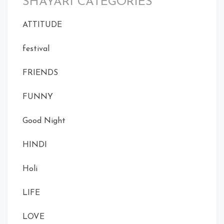
SHAYARI CATEGORIES
ATTITUDE
festival
FRIENDS
FUNNY
Good Night
HINDI
Holi
LIFE
LOVE