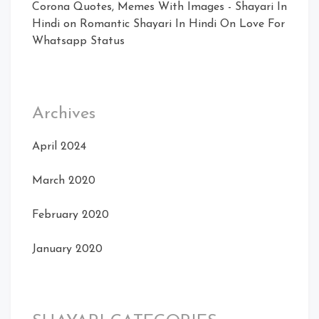
Corona Quotes, Memes With Images - Shayari In
Hindi
on
Romantic Shayari In Hindi On Love For
Whatsapp Status
Archives
April 2024
March 2020
February 2020
January 2020