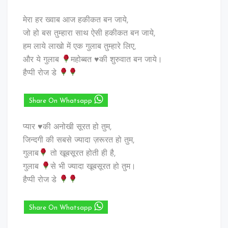
मेरा हर ख्वाब आज हकीकत बन जाये,
जो हो बस तुम्हारा साथ ऐसी हकीकत बन जाये,
हम लाये लाखो में एक गुलाब तुम्हारे लिए,
और ये गुलाब
महोब्बत
♥️
की शुरुवात बन जाये।
हैप्पी रोज डे
Share On Whatsapp
प्यार ♥️की अनोखी सूरत हो तुम,
जिन्दगी की सबसे ज्यादा ज़रूरत हो तुम,
गुलाब
तो खूबसूरत होती ही है,
गुलाब
से भी ज्यादा खूबसूरत हो तुम।
हैप्पी रोज डे
Share On Whatsapp