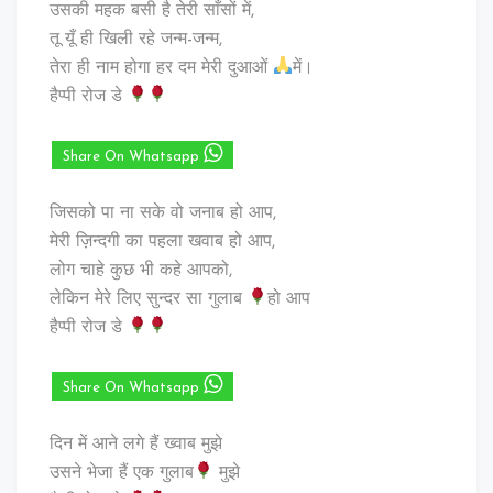
उसकी महक बसी है तेरी साँसों में,
तू यूँ ही खिली रहे जन्म-जन्म,
तेरा ही नाम होगा हर दम मेरी दुआओं
में।
हैप्पी रोज डे
Share On Whatsapp
जिसको पा ना सके वो जनाब हो आप,
मेरी ज़िन्दगी का पहला खवाब हो आप,
लोग चाहे कुछ भी कहे आपको,
लेकिन मेरे लिए सुन्दर सा गुलाब
हो आप
हैप्पी रोज डे
Share On Whatsapp
दिन में आने लगे हैं ख्वाब मुझे
उसने भेजा हैं एक गुलाब
मुझे