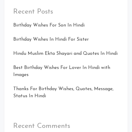
Recent Posts
Birthday Wishes For Son In Hindi
Birthday Wishes In Hindi For Sister
Hindu Muslim Ekta Shayari and Quotes In Hindi
Best Birthday Wishes For Lover In Hindi with
Images
Thanks For Birthday Wishes, Quotes, Message,
Status In Hindi
Recent Comments