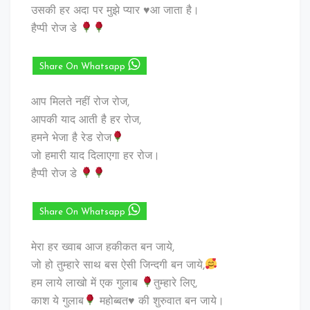
उसकी हर अदा पर मुझे प्यार ♥️आ जाता है।
हैप्पी रोज डे
Share On Whatsapp
आप मिलते नहीं रोज रोज,
आपकी याद आती है हर रोज,
हमने भेजा है रेड रोज
जो हमारी याद दिलाएगा हर रोज।
हैप्पी रोज डे
Share On Whatsapp
मेरा हर ख्वाब आज हकीकत बन जाये,
जो हो तुम्हारे साथ बस ऐसी जिन्दगी बन जाये,
हम लाये लाखो में एक गुलाब
तुम्हारे लिए,
काश ये गुलाब
महोब्बत
♥️
की शुरुवात बन जाये।