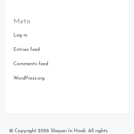
Meta
Log in
Entries feed
Comments feed
WordPress.org
© Copyright 2026
Shayari In Hindi
. All rights