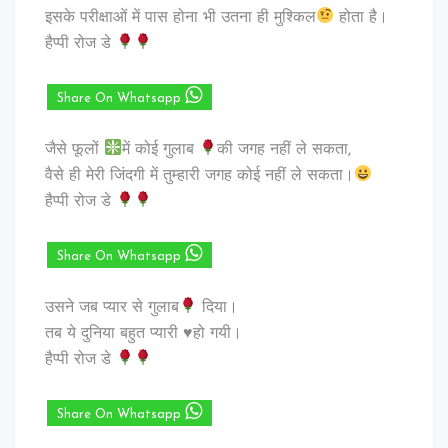
इसके परीक्षाओं में पास होना भी उतना ही मुश्किल
होता है।
हैप्पी रोज डे
Share On Whatsapp
जैसे फूलों
में कोई गुलाब
की जगह नहीं ले सकता,
वैसे ही मेरी जिंदगी में तुम्हारी जगह कोई नहीं ले सकता।
हैप्पी रोज डे
Share On Whatsapp
उसने जब प्यार से गुलाब
दिया।
तब ये दुनिया बहुत प्यारी ♥️हो गयी।
हैप्पी रोज डे
Share On Whatsapp