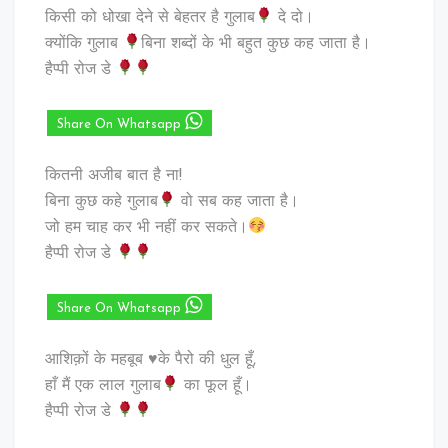
किसी को धोखा देने से बेहतर है गुलाब
दे दो।
क्योंकि गुलाब
बिना शब्दों के भी बहुत कुछ कह जाता है।
हैप्पी रोज डे
Share On Whatsapp
कितनी अजीब बात है ना!
बिना कुछ कहे गुलाब
वो सब कह जाता है।
जो हम चाह कर भी नहीं कर सकते।
हैप्पी रोज डे
Share On Whatsapp
आशिक़ों के महबूब ♥️के पैरो की धुल हूँ,
हाँ मैं एक लाल गुलाब
का फूल हूँ।
हैप्पी रोज डे