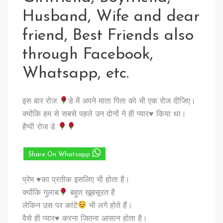
Husband, Wife and dear
friend, Best Friends also
through Facebook,
Whatsapp, etc.
इस बार रोज
डे में अपने माता पिता को भी एक रोज दीजिए।
क्योंकि हम से सबसे पहले उन दोनों ने ही प्यार♥️ किया था।
हैप्पी रोज डे
Share On Whatsapp
प्रेम ♥️का प्रतीक इसलिए भी होता है।
क्योंकि गुलाब
बहुत खूबसूरत है
लेकिन उस पर कांटे
भी लगे होते हैं।
वैसे ही प्यार♥️ करना जितना आसान होता है।