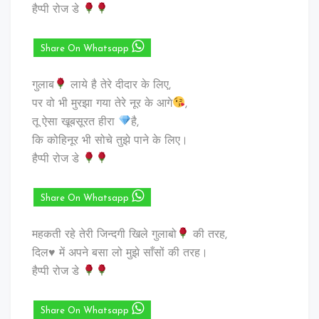
हैप्पी रोज डे
Share On Whatsapp
गुलाब
लाये है तेरे दीदार के लिए,
पर वो भी मुरझा गया तेरे नूर के आगे
,
तू ऐसा खूबसूरत हीरा
है,
कि कोहिनूर भी सोचे तुझे पाने के लिए।
हैप्पी रोज डे
Share On Whatsapp
महकती रहे तेरी जिन्दगी खिले गुलाबो
की तरह,
दिल♥️ में अपने बसा लो मुझे साँसों की तरह।
हैप्पी रोज डे
Share On Whatsapp