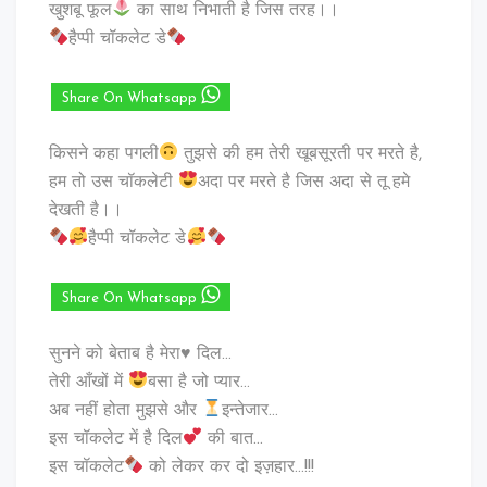
खुशबू फूल
का साथ निभाती है जिस तरह।।
हैप्पी चॉकलेट डे
Share On Whatsapp
किसने कहा पगली
तुझसे की हम तेरी खूबसूरती पर मरते है,
हम तो उस चॉकलेटी
अदा पर मरते है जिस अदा से तू हमे
देखती है।।
हैप्पी चॉकलेट डे
Share On Whatsapp
सुनने को बेताब है मेरा♥️ दिल…
तेरी आँखों में
बसा है जो प्यार…
अब नहीं होता मुझसे और
इन्तेजार…
इस चॉकलेट में है दिल
की बात…
इस चॉकलेट
को लेकर कर दो इज़हार…!!!