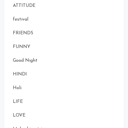
ATTITUDE
festival
FRIENDS
FUNNY
Good Night
HINDI
Holi
LIFE
LOVE