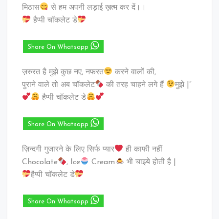
मिठास
से हम अपनी लड़ाई ख़त्म कर दें।।
हैप्पी चॉकलेट डे
Share On Whatsapp
ज़रुरत है मुझे कुछ नए, नफरत
करने वालों की,
पुराने वाले तो अब चॉकलेट
की तरह चाहने लगे हैं
मुझे |”
हैप्पी चॉकलेट डे
Share On Whatsapp
ज़िन्दगी गुजारने के लिए सिर्फ प्यार
ही काफी नहीं
‎Chocolate
, Ice
Cream
भी चाइये होती है |
हैप्पी चॉकलेट डे
Share On Whatsapp