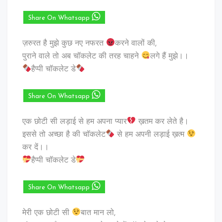
Share On Whatsapp
ज़रुरत है मुझे कुछ नए नफरत
करने वालों की,
पुराने वाले तो अब चॉकलेट की तरह चाहने
लगे हैं मुझे।।
हैप्पी चॉकलेट डे
Share On Whatsapp
एक छोटी सी लड़ाई से हम अपना प्यार
ख़तम कर लेते है।
इससे तो अच्छा है की चॉकलेट
से हम अपनी लड़ाई ख़त्म
कर दें।।
हैप्पी चॉकलेट डे
Share On Whatsapp
मेरी एक छोटी सी
बात मान लो,