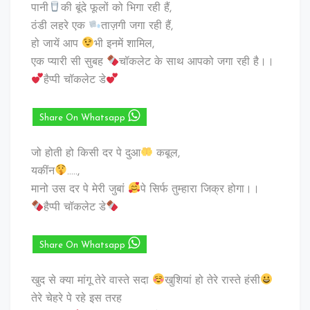
पानी
की बूंदे फूलों को भिगा रही हैं,
ठंडी लहरे एक
ताज़गी जगा रही हैं,
हो जायें आप
भी इनमें शामिल,
एक प्यारी सी सुबह
चॉकलेट के साथ आपको जगा रही है।।
हैप्पी चॉकलेट डे
Share On Whatsapp
जो होती हो किसी दर पे दुआ
कबूल,
यकींन
…..,
मानो उस दर पे मेरी जुबां
पे सिर्फ तुम्हारा जिक्र होगा।।
हैप्पी चॉकलेट डे
Share On Whatsapp
खुद से क्या मांगू तेरे वास्ते सदा
खुशियां हो तेरे रास्ते हंसी
तेरे चेहरे पे रहे इस तरह