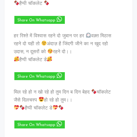
हैप्पी चॉकलेट
Share On Whatsapp
हर रिश्ते में विश्वास रहने दो जुबान पर हर
वक़्त मिठास
रहने दो यही तो
अंदाज़ है जिंदगी जीने का न खुद रहो
उदास, न दूसरों को
रहने दो।।
हैप्पी चॉकलेट डे
Share On Whatsapp
मिल रहे हो न खो रहे हो तुम दिन ब दिन बेहद
चॉकलेट
जैसे दिलचस्प
हो रहे हो तुम।।
हैप्पी चॉकलेट डे
Share On Whatsapp