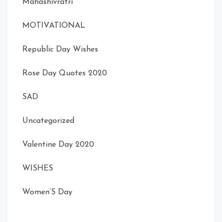
Mahashivratri
MOTIVATIONAL
Republic Day Wishes
Rose Day Quotes 2020
SAD
Uncategorized
Valentine Day 2020
WISHES
Women’S Day