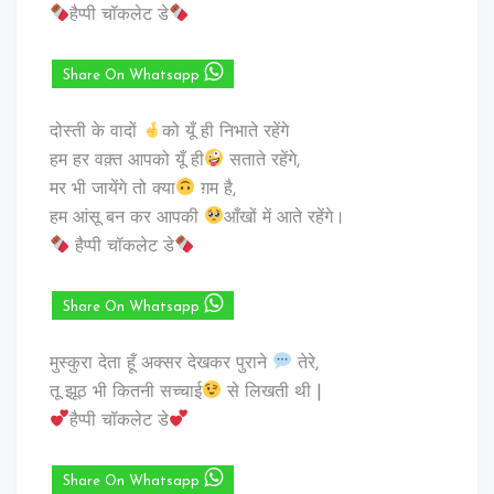
हैप्पी चॉकलेट डे
Share On Whatsapp
दोस्ती के वादों
को यूँ ही निभाते रहेंगे
हम हर वक़्त आपको यूँ ही
सताते रहेंगे,
मर भी जायेंगे तो क्या
ग़म है,
हम आंसू बन कर आपकी
आँखों में आते रहेंगे।
हैप्पी चॉकलेट डे
Share On Whatsapp
मुस्कुरा देता हूँ अक्सर देखकर पुराने
तेरे,
तू झूठ भी कितनी सच्चाई
से लिखती थी |
हैप्पी चॉकलेट डे
Share On Whatsapp