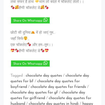
लंबा सफर है हाथ
थाम लो बदले में चॉकलेट लेलो।।
हैप्पी चॉकलेट डे
Share On Whatsapp
छोटी सी दुनिया
में हो जाएं गुम…
जहाँ सिर्फ
..
एक चॉकलेट
और हम–तुम।।
हैप्पी चॉकलेट डे
Share On Whatsapp
Tagged :
chocolate day quotes
/
chocolate day
quotes for bf
/
chocolate day quotes for
boyfriend
/
chocolate day quotes for friends
/
chocolate day quotes for gf
/
chocolate day
quotes for girlfriend
/
chocolate day quotes for
husband
/
chocolate day quotes in hindi
/
happy