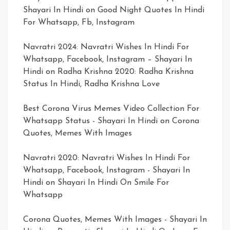
Shayari In Hindi
on
Good Night Quotes In Hindi
For Whatsapp, Fb, Instagram
Navratri 2024: Navratri Wishes In Hindi For
Whatsapp, Facebook, Instagram – Shayari In
Hindi
on
Radha Krishna 2020: Radha Krishna
Status In Hindi, Radha Krishna Love
Best Corona Virus Memes Video Collection For
Whatsapp Status - Shayari In Hindi
on
Corona
Quotes, Memes With Images
Navratri 2020: Navratri Wishes In Hindi For
Whatsapp, Facebook, Instagram - Shayari In
Hindi
on
Shayari In Hindi On Smile For
Whatsapp
Corona Quotes, Memes With Images - Shayari In