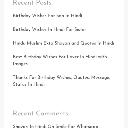
Recent Posts
Birthday Wishes For Son In Hindi
Birthday Wishes In Hindi For Sister
Hindu Muslim Ekta Shayari and Quotes In Hindi
Best Birthday Wishes For Lover In Hindi with
Images
Thanks For Birthday Wishes, Quotes, Message,
Status In Hindi
Recent Comments
Shayari In Hindi On Smile For Whatsapp –