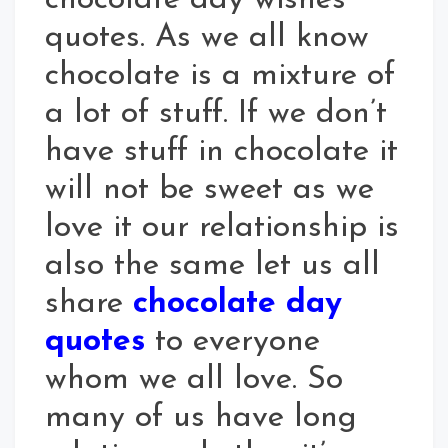
quotes. As we all know
chocolate is a mixture of
a lot of stuff. If we don’t
have stuff in chocolate it
will not be sweet as we
love it our relationship is
also the same let us all
share
chocolate day
quotes
to everyone
whom we all love. So
many of us have long