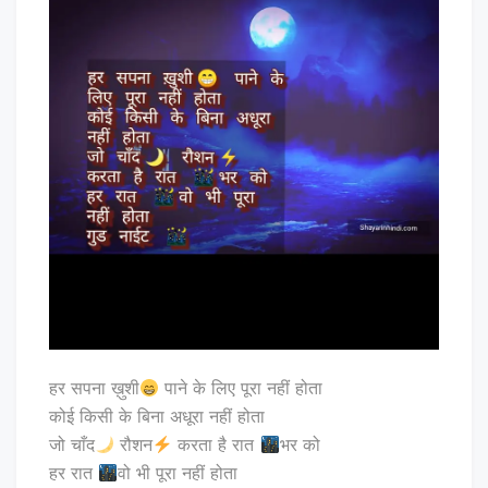
हर सपना ख़ुशी
पाने के लिए पूरा नहीं होता
कोई किसी के बिना अधूरा नहीं होता
जो चाँद
रौशन
करता है रात
भर को
हर रात
वो भी पूरा नहीं होता