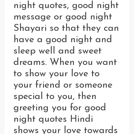
night quotes, good night
message or good night
Shayari so that they can
have a good night and
sleep well and sweet
dreams. When you want
to show your love to
your friend or someone
special to you, then
greeting you for good
night quotes Hindi
shows your love towards