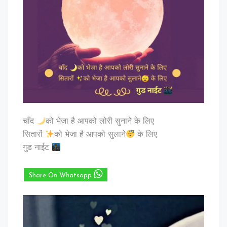
चाँद
को भेजा है आपको लोरी सुनाने के लिए
सितारों
को भेजा है आपको सुलाने
के लिए
गुड नाईट
Share On Whatsapp