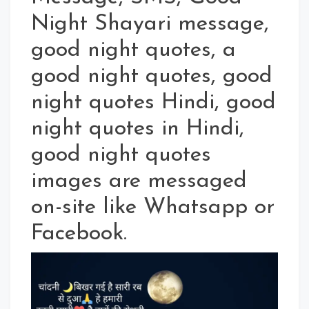
Night Shayari message,
good night quotes, a
good night quotes, good
night quotes Hindi, good
night quotes in Hindi,
good night quotes
images are messaged
on-site like Whatsapp or
Facebook.