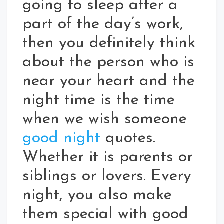
going to sleep after a
part of the day’s work,
then you definitely think
about the person who is
near your heart and the
night time is the time
when we wish someone
good night
quotes.
Whether it is parents or
siblings or lovers. Every
night, you also make
them special with good