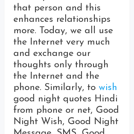
that person and this
enhances relationships
more. Today, we all use
the Internet very much
and exchange our
thoughts only through
the Internet and the
phone. Similarly, to
wish
good night quotes Hindi
from phone or net, Good
Night Wish, Good Night
Message, SMS, Good