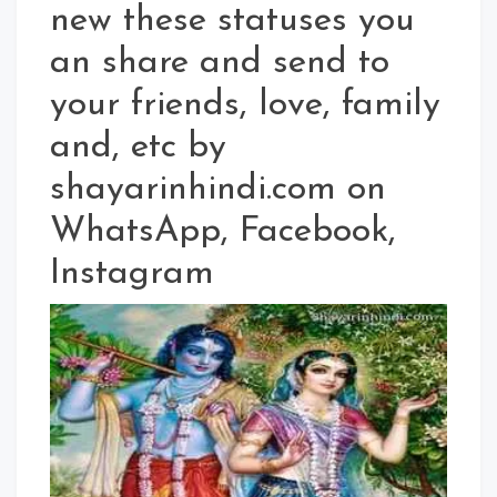
new these statuses you
an share and send to
your friends, love, family
and, etc by
shayarinhindi.com on
WhatsApp, Facebook,
Instagram