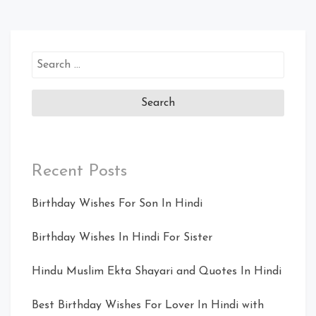
Search
for:
Recent Posts
Birthday Wishes For Son In Hindi
Birthday Wishes In Hindi For Sister
Hindu Muslim Ekta Shayari and Quotes In Hindi
Best Birthday Wishes For Lover In Hindi with