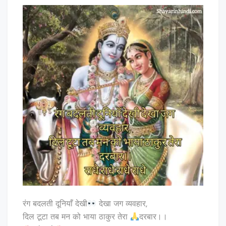
रंग बदलती दूनियाँ देखी
देखा जग व्यवहार,
दिल टूटा तब मन को भाया ठाकुर तेरा
दरबार।।