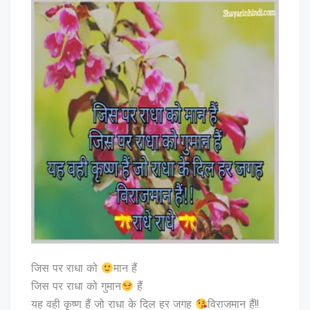
जिस पर राधा को
मान हैं
जिस पर राधा को गुमान
हैं
यह वही कृष्ण हैं जो राधा के दिल हर जगह
विराजमान हैं!!