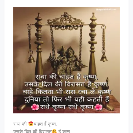
राधा की
चाहत हैं कृष्ण,
उसके दिल की विरासत
हैं कृष्ण,