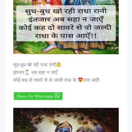
सुध-बुध खो रही राधा रानी
इंतजार
अब सहा न जाएँ
कोई कह दो सावरे से वो जल्दी राधा के
पास आएँ!!
Share On Whatsapp