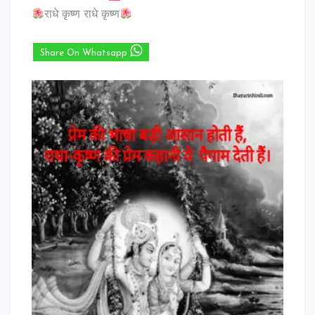
राधे कृष्ण राधे कृष्ण
Share On Whatsapp