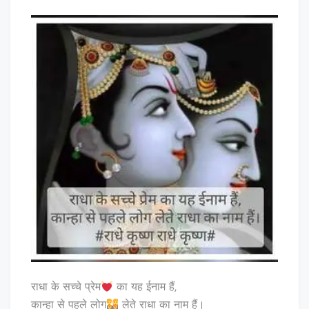
राधा के सच्चे प्रेम
का यह ईनाम हैं,
कान्हा से पहले लोग
लेते राधा का नाम हैं।