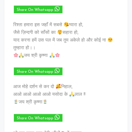
Share On Whatsapp
रिश्ता हमारा इस जहाँ में सबसे
प्यारा हो,
जैसे ज़िन्दगी को साँसों का
सहारा हो,
याद करना हमें उस पल में जब तुम अकेले हो और कोई ना
तुम्हारा हो।।
जय श्री कृष्णा
Share On Whatsapp
आज मोहे दर्शन से कर दो
निहाल,
आओ आओ आओ आओ यसोदा के
लाल !!
जय श्री कृष्णा
Share On Whatsapp