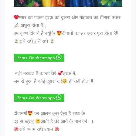
प्यार का पहला इश्क़ का दूसरा और मोहब्बत का तीसरा अक्षर
अधुरा होता है..,
हम कृष्ण दीवाने है क्यूंकि
दीवानों का हर अक्षर पूरा होता है!!
राधे राधे राधे राधे
Share On Whatsapp
बड़ी बरकत है कान्हा तेरे
इश्क़ में,
जब से हुआ है कोई दूसरा दर्द
ही नहीं होता !!
Share On Whatsapp
दीवानगी
का आलम कुछ ऐसा है राधा के
दूर से खुशबु
आती है तेरे आने के नाम की।।
राधे श्याम राधे श्याम