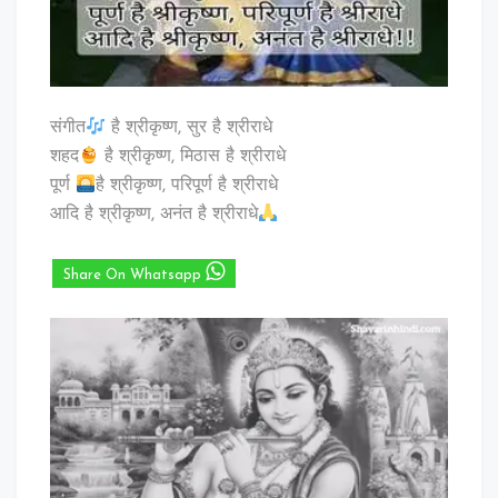
संगीत
है श्रीकृष्ण, सुर है श्रीराधे
शहद
है श्रीकृष्ण, मिठास है श्रीराधे
पूर्ण
है श्रीकृष्ण, परिपूर्ण है श्रीराधे
आदि है श्रीकृष्ण, अनंत है श्रीराधे
Share On Whatsapp