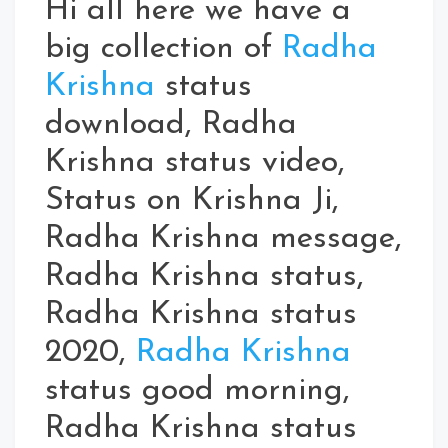
Hi all here we have a
big collection of
Radha
Krishna
status
download, Radha
Krishna status video,
Status on Krishna Ji,
Radha Krishna message,
Radha Krishna status,
Radha Krishna status
2020,
Radha Krishna
status good morning,
Radha Krishna status