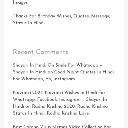
Images
Thanks For Birthday Wishes, Quotes, Message,
Status In Hindi
Recent Comments
Shayari In Hindi On Smile For Whatsapp –
Shayari In Hindi
on
Good Night Quotes In Hindi
For Whatsapp, Fb, Instagram
Navratri 2024: Navratri Wishes In Hindi For
Whatsapp, Facebook, Instagram – Shayari In
Hindi
on
Radha Krishna 2020: Radha Krishna
Status In Hindi, Radha Krishna Love
Best Corona Virus Memes Video Collection For