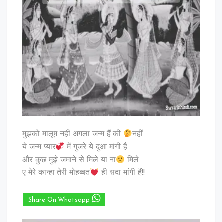
मुझको मालूम नहीं अगला जन्म हैं की
नहीं
ये जन्म प्यार
में गुजरे ये दुआ मांगी है
और कुछ मुझे जमाने से मिले या ना
मिले
ए मेरे कान्हा तेरी मोहब्बत
ही सदा मांगी हैं!!
Share On Whatsapp