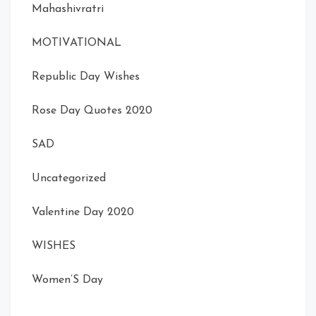
Mahashivratri
MOTIVATIONAL
Republic Day Wishes
Rose Day Quotes 2020
SAD
Uncategorized
Valentine Day 2020
WISHES
Women’S Day