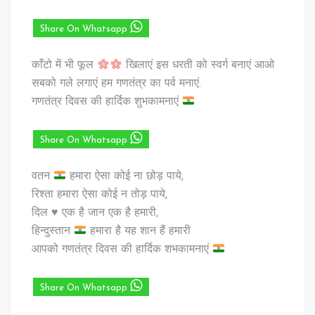
Share On Whatsapp
काँटो में भी फूल
खिलाएं इस धरती को स्वर्ग बनाएं आओ
सबको गले लगाएं हम गणतंत्र का पर्व मनाएं.
गणतंत्र दिवस की हार्दिक शुभकामनाएं
Share On Whatsapp
वतन
हमारा ऐसा कोई ना छोड़ पाये,
रिश्ता हमारा ऐसा कोई न तोड़ पाये,
दिल ♥️ एक है जान एक है हमारी,
हिन्दुस्तान
हमारा है यह शान हैं हमारी
आपको गणतंत्र दिवस की हार्दिक शभकामनाएं
Share On Whatsapp