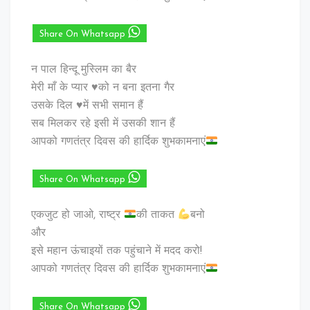
Share On Whatsapp
न पाल हिन्दू मुस्लिम का बैर
मेरी माँ के प्यार ♥️को न बना इतना गैर
उसके दिल ♥️में सभी समान हैं
सब मिलकर रहे इसी में उसकी शान हैं
आपको गणतंत्र दिवस की हार्दिक शुभकामनाएं
Share On Whatsapp
एकजुट हो जाओ, राष्ट्र
की ताकत
बनो
और
इसे महान ऊंचाइयों तक पहुंचाने में मदद करो!
आपको गणतंत्र दिवस की हार्दिक शुभकामनाएं
Share On Whatsapp