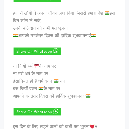
हजारों लोगों ने अपना जीवन लगा दिया जिससे हमारा देश
इस
दिन सांस ले सके,
उनके बलिदान को कभी मत भूलना
आपको गणतंत्र दिवस की हार्दिक शुभकामनाएं
Share On Whatsapp
ना जियों धर्म
के नाम पर
ना मरो धर्म के नाम पर
इंसानियत ही हैं धर्म वतन
का
बस जियों वतन
के नाम पर
आपको गणतंत्र दिवस की हार्दिक शुभकामनाएं
Share On Whatsapp
इस दिन के लिए लड़ने वालों को कभी मत भूलना
♥️