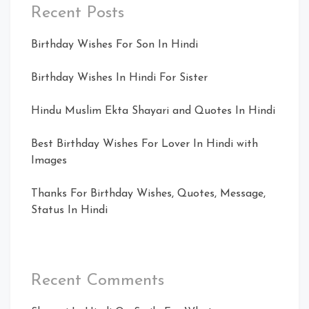
Recent Posts
Birthday Wishes For Son In Hindi
Birthday Wishes In Hindi For Sister
Hindu Muslim Ekta Shayari and Quotes In Hindi
Best Birthday Wishes For Lover In Hindi with
Images
Thanks For Birthday Wishes, Quotes, Message,
Status In Hindi
Recent Comments