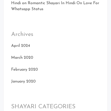
Hindi
on
Romantic Shayari In Hindi On Love For
Whatsapp Status
Archives
April 2024
March 2020
February 2020
January 2020
SHAYARI CATEGORIES