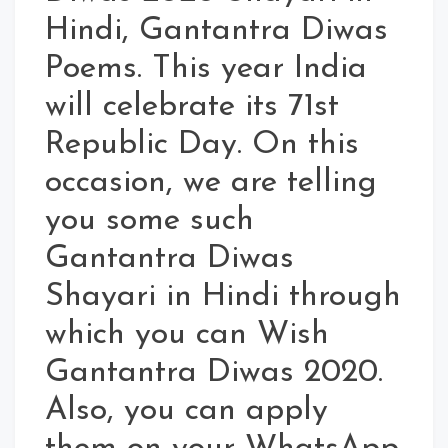
Hindi, Gantantra Diwas
Poems. This year India
will celebrate its 71st
Republic Day. On this
occasion, we are telling
you some such
Gantantra Diwas
Shayari in Hindi through
which you can Wish
Gantantra Diwas 2020.
Also, you can apply