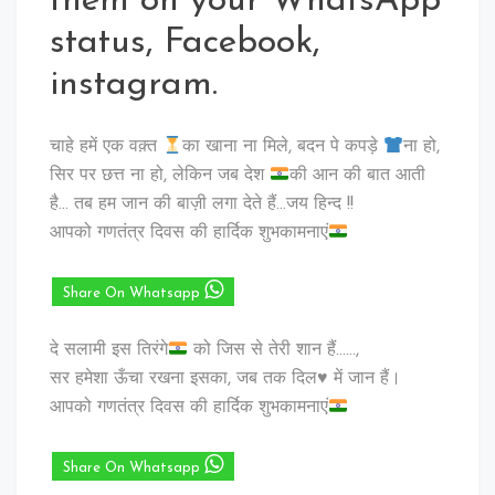
them on your WhatsApp
status, Facebook,
instagram.
चाहे हमें एक वक़्त
का खाना ना मिले, बदन पे कपड़े
ना हो,
सिर पर छत्त ना हो, लेकिन जब देश
की आन की बात आती
है… तब हम जान की बाज़ी लगा देते हैं…जय हिन्द !!
आपको गणतंत्र दिवस की हार्दिक शुभकामनाएं
Share On Whatsapp
दे सलामी इस तिरंगे
को जिस से तेरी शान हैं……,
सर हमेशा ऊँचा रखना इसका, जब तक दिल♥️ में जान हैं।
आपको गणतंत्र दिवस की हार्दिक शुभकामनाएं
Share On Whatsapp