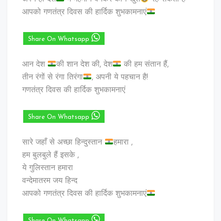
आपको गणतंत्र दिवस की हार्दिक शुभकामनाएं
Share On Whatsapp
आन देश
की शान देश की, देश
की हम संतान हैं,
तीन रंगों से रंगा तिरंगा
, अपनी ये पहचान है!
गणतंत्र दिवस की हार्दिक शुभकामनाएं
Share On Whatsapp
सारे जहाँ से अच्छा हिन्दुस्तान
हमारा ,
हम बुलबुले हैं इसके ,
ये गुलिस्तान हमारा
वन्देमातरम जय हिन्द
आपको गणतंत्र दिवस की हार्दिक शुभकामनाएं
Share On Whatsapp