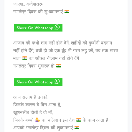
जाएगा.. वन्देमातरम
गणतंत्र दिवस की शुभकामनाएं
Share On Whatsapp
आजाद की कभी शाम नहीं होने देंगें, शहीदों की कुर्बानी बदनाम
नहीं होने देंगें, बची हो जो एक बूंद भी गरम लहू की, तब तक भारत
माता
का आँचल नीलाम नहीं होने देंगें
गणतंत्र दिवस मुबारक हो
Share On Whatsapp
आज सलाम है उनको,
जिनके कारण ये दिन आता है,
खुशनसीब होती है वो माँ,
जिनके बच्चों
का बलिदान इस देश
के काम आता है।
आपको गणतंत्र दिवस की शुकामनाएं