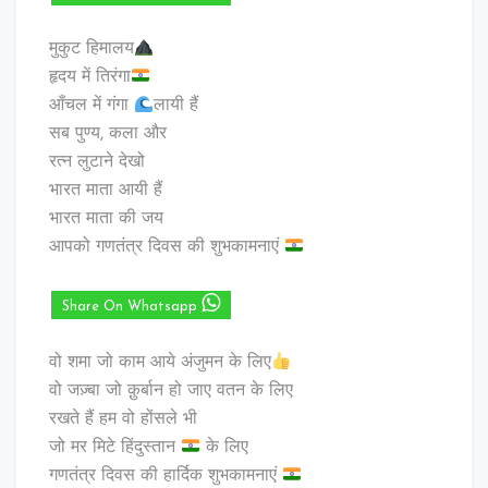
मुकुट हिमालय
हृदय में तिरंगा
आँचल में गंगा
लायी हैं
सब पुण्य, कला और
रत्न लुटाने देखो
भारत माता आयी हैं
भारत माता की जय
आपको गणतंत्र दिवस की शुभकामनाएं
Share On Whatsapp
वो शमा जो काम आये अंजुमन के लिए
वो जज़्बा जो क़ुर्बान हो जाए वतन के लिए
रखते हैं हम वो होंसले भी
जो मर मिटे हिंदुस्तान
के लिए
गणतंत्र दिवस की हार्दिक शुभकामनाएं