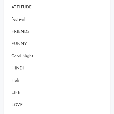
ATTITUDE
festival
FRIENDS
FUNNY
Good Night
HINDI
Holi
LIFE
LOVE