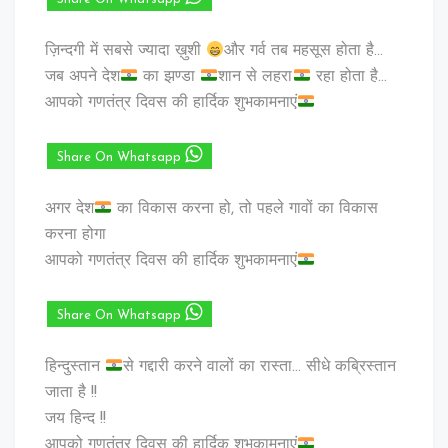
ज़िन्दगी में सबसे ज्यादा ख़ुशी
और गर्व तब महसूस होता है…
जब अपने देश
का झण्डा
शान से लहरा
रहा होता है…
आपको गणतंत्र दिवस की हार्दिक शुभकामनाएं
Share On Whatsapp
अगर देश
का विकास करना हो, तो पहले गावों का विकास
करना होगा
आपको गणतंत्र दिवस की हार्दिक शुभकामनाएं
Share On Whatsapp
हिन्दुस्तान
से गद्दारी करने वालों का रास्ता… सीधे कब्रिस्तान
जाता है !!
जय हिन्द !!
आपको गणतंत्र दिवस की हार्दिक शुभकामनाएं