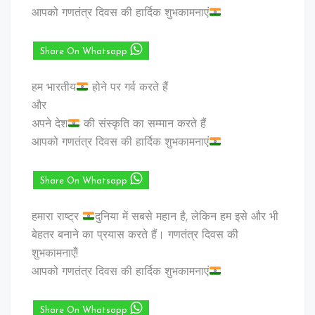
आपको गणतंत्र दिवस की हार्दिक शुभकामनाएं
Share On Whatsapp
हम भारतीय
होने पर गर्व करते हैं
और
अपने देश
की संस्कृति का सम्मान करते हैं
आपको गणतंत्र दिवस की हार्दिक शुभकामनाएं
Share On Whatsapp
हमारा राष्ट्र
दुनिया में सबसे महान है, लेकिन हम इसे और भी
बेहतर बनाने का प्रयास करते हैं। गणतंत्र दिवस की
शुभकामनाएँ!
आपको गणतंत्र दिवस की हार्दिक शुभकामनाएं
Share On Whatsapp