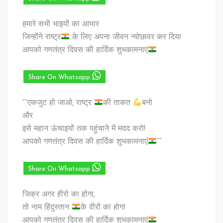
हमारे सभी भाइयों का आभार
जिन्होंने राष्ट्र
के लिए अपना जीवन न्योछावर कर दिया
आपको गणतंत्र दिवस की हार्दिक शुभकामनाएं
Share On Whatsapp
“”एकजुट हो जाओ, राष्ट्र
की ताकत
बनो
और
इसे महान ऊंचाइयों तक पहुंचाने में मदद करो!
आपको गणतंत्र दिवस की हार्दिक शुभकामनाएं
””
Share On Whatsapp
जिक्र अगर हीरो का होगा,
तो नाम हिंदुस्तान
के वीरों का होगा
आपको गणतंत्र दिवस की हार्दिक शुभकामनाएं