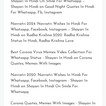
Shayari In Hindi On Smile For Whatsapp –
Shayari In Hindi
on
Good Night Quotes In Hindi
For Whatsapp, Fb, Instagram
Navratri 2024: Navratri Wishes In Hindi For
Whatsapp, Facebook, Instagram – Shayari In
Hindi
on
Radha Krishna 2020: Radha Krishna
Status In Hindi, Radha Krishna Love
Best Corona Virus Memes Video Collection For
Whatsapp Status - Shayari In Hindi
on
Corona
Quotes, Memes With Images
Navratri 2020: Navratri Wishes In Hindi For
Whatsapp, Facebook, Instagram - Shayari In
Hindi
on
Shayari In Hindi On Smile For
Whatsapp
Corona Quotes, Memes With Images - Shayari In