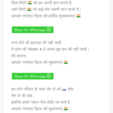
जिस तिरंगे
को हम अपनी शान मानते हैं,
उसी तिरंगे
को कई लोग अपनी जान मानते हैं।
आपको गणतंत्र दिवस की हार्दिक शुभकामनाएं
Share On Whatsapp
फना होने की इज़ाजत ली नहीं जाती,
ये वतन की मोहब्बत ♥️ है जनाब पूछ कर की नहीं जाती।
वंदे मातरम्
आपको गणतंत्र दिवस की शुकामनाएं
Share On Whatsapp
हम लोग परिवार के साथ चैन से सो
सके…
चैन से जी सके…
इसलिए हमारे जवान रोज़ बॉर्डर पर मरते है
आपको गणतंत्र दिवस की शुकामनाएं