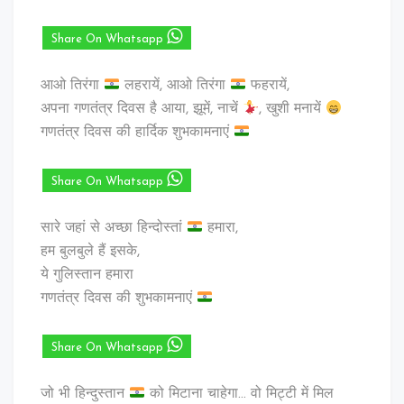
Share On Whatsapp
आओ तिरंगा
लहरायें, आओ तिरंगा
फहरायें,
अपना गणतंत्र दिवस है आया, झूमें, नाचें
, खुशी मनायें
गणतंत्र दिवस की हार्दिक शुभकामनाएं
Share On Whatsapp
सारे जहां से अच्छा हिन्दोस्तां
हमारा,
हम बुलबुले हैं इसके,
ये गुलिस्तान हमारा
गणतंत्र दिवस की शुभकामनाएं
Share On Whatsapp
जो भी हिन्दुस्तान
को मिटाना चाहेगा… वो मिट्टी में मिल