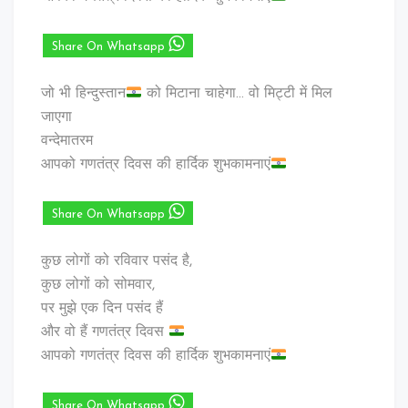
Share On Whatsapp
जो भी हिन्दुस्तान
को मिटाना चाहेगा… वो मिट्टी में मिल
जाएगा
वन्देमातरम
आपको गणतंत्र दिवस की हार्दिक शुभकामनाएं
Share On Whatsapp
कुछ लोगों को रविवार पसंद है,
कुछ लोगों को सोमवार,
पर मुझे एक दिन पसंद हैं
और वो हैं गणतंत्र दिवस
आपको गणतंत्र दिवस की हार्दिक शुभकामनाएं
Share On Whatsapp