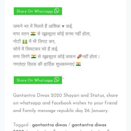
Share On Whatsapp
ज़माने भर में मिलते हैं आशिक ♥️ कई,
मगर वतन
से खूबसूरत कोई सनम नहीं होता,
नोटों
में भी लिपट कर,
सोने में सिमटकर मरे हैं कई,
मगर तिरंगे
से खूबसूरत कोई कफ़न
नहीं होता।
गणतंत्र दिवस की हार्दिक शुभकामनाएं
”
Share On Whatsapp
Gantantra Diwas 2020 Shayari and Status, share
on whatsapp and facebook wishes to your friend
and family message republic day 26 January.
Tagged :
gantantra diwas
/
gantantra diwas